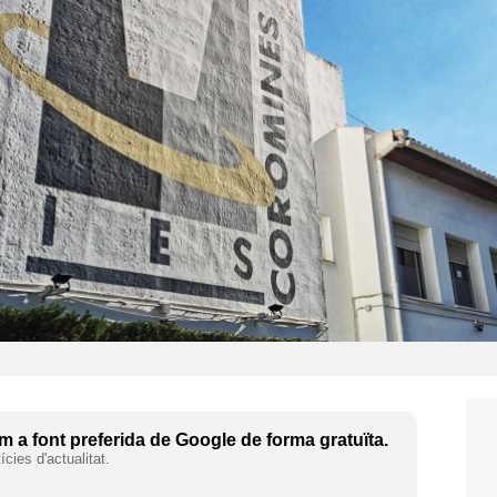
 a font preferida de Google de forma gratuïta.
cies d'actualitat.