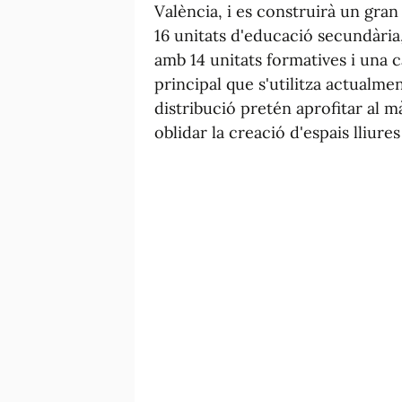
València, i es construirà un gran
16 unitats d'educació secundària, 
amb 14 unitats formatives i una 
principal que s'utilitza actualme
distribució pretén aprofitar al m
oblidar la creació d'espais lliures