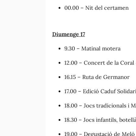
00.00 – Nit del certamen
Diumenge 17
9.30 – Matinal motera
12.00 – Concert de la Coral
16.15 – Ruta de Germanor
17.00 – Edició Caduf Solidar
18.00 – Jocs tradicionals i
18.30 – Jocs infantils, botell
19.00 – Degustació de Meló 