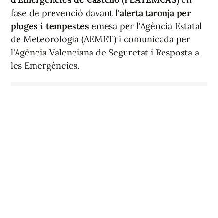
fase de prevenció davant l'
alerta taronja per
pluges i tempestes
emesa per l'Agència Estatal
de Meteorologia (AEMET) i comunicada per
l'Agència Valenciana de Seguretat i Resposta a
les Emergències.