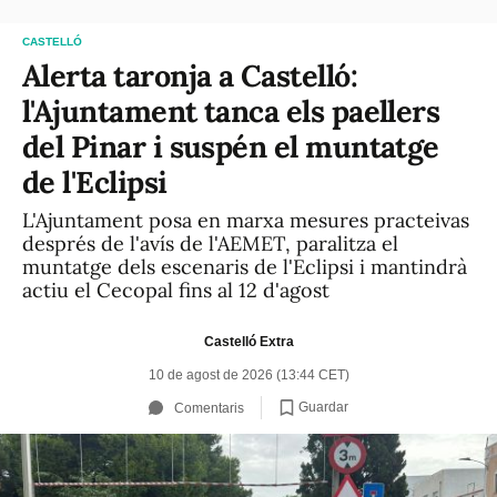
CASTELLÓ
Alerta taronja a Castelló:
l'Ajuntament tanca els paellers
del Pinar i suspén el muntatge
de l'Eclipsi
L'Ajuntament posa en marxa mesures practeivas
després de l'avís de l'AEMET, paralitza el
muntatge dels escenaris de l'Eclipsi i mantindrà
actiu el Cecopal fins al 12 d'agost
Castelló Extra
10 de agost de 2026 (13:44 CET)
Guardar
Comentaris