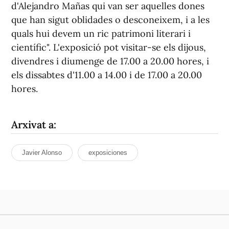
d'Alejandro Mañas qui van ser aquelles dones
que han sigut oblidades o desconeixem, i a les
quals hui devem un ric patrimoni literari i
científic". L'exposició pot visitar-se els dijous,
divendres i diumenge de 17.00 a 20.00 hores, i
els dissabtes d'11.00 a 14.00 i de 17.00 a 20.00
hores.
Arxivat a:
Javier Alonso
exposiciones