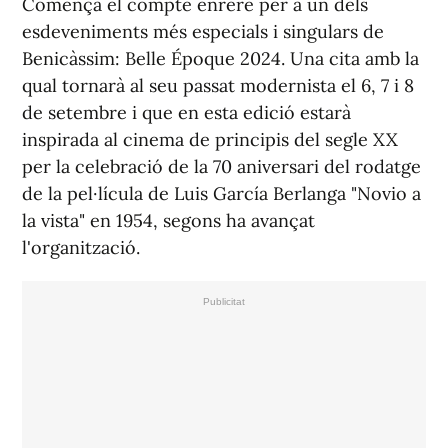
Comença el compte enrere per a un dels
esdeveniments més especials i singulars de
Benicàssim: Belle Époque 2024. Una cita amb la
qual tornarà al seu passat modernista el 6, 7 i 8
de setembre i que en esta edició estarà
inspirada al cinema de principis del segle XX
per la celebració de la 70 aniversari del rodatge
de la pel·lícula de Luis García Berlanga "Novio a
la vista" en 1954, segons ha avançat
l'organització.