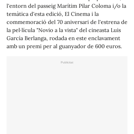
l'entorn del passeig Marítim Pilar Coloma i/o la
temàtica d'esta edició, El Cinema i la
commemoració del 70 aniversari de l'estrena de
la pel·lícula "Novio a la vista" del cineasta Luis
García Berlanga, rodada en este enclavament
amb un premi per al guanyador de 600 euros.