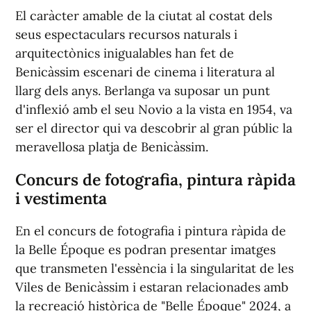
El caràcter amable de la ciutat al costat dels
seus espectaculars recursos naturals i
arquitectònics inigualables han fet de
Benicàssim escenari de cinema i literatura al
llarg dels anys. Berlanga va suposar un punt
d'inflexió amb el seu Novio a la vista en 1954, va
ser el director qui va descobrir al gran públic la
meravellosa platja de Benicàssim.
Concurs de fotografia, pintura ràpida
i vestimenta
En el concurs de fotografia i pintura ràpida de
la Belle Époque es podran presentar imatges
que transmeten l'essència i la singularitat de les
Viles de Benicàssim i estaran relacionades amb
la recreació històrica de "Belle Époque" 2024, a