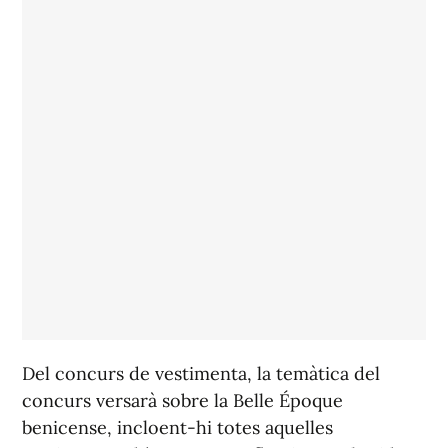
Del concurs de vestimenta, la temàtica del
concurs versarà sobre la Belle Époque
benicense, incloent-hi totes aquelles