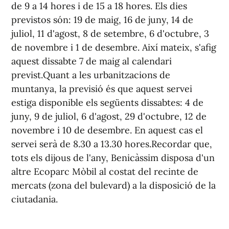
de 9 a 14 hores i de 15 a 18 hores. Els dies
previstos són: 19 de maig, 16 de juny, 14 de
juliol, 11 d'agost, 8 de setembre, 6 d'octubre, 3
de novembre i 1 de desembre. Així mateix, s'afig
aquest dissabte 7 de maig al calendari
previst.Quant a les urbanitzacions de
muntanya, la previsió és que aquest servei
estiga disponible els següents dissabtes: 4 de
juny, 9 de juliol, 6 d'agost, 29 d'octubre, 12 de
novembre i 10 de desembre. En aquest cas el
servei serà de 8.30 a 13.30 hores.Recordar que,
tots els dijous de l'any, Benicàssim disposa d'un
altre Ecoparc Mòbil al costat del recinte de
mercats (zona del bulevard) a la disposició de la
ciutadania.