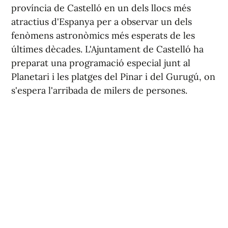
província de Castelló en un dels llocs més
atractius d'Espanya per a observar un dels
fenòmens astronòmics més esperats de les
últimes dècades. L'Ajuntament de Castelló ha
preparat una programació especial junt al
Planetari i les platges del Pinar i del Gurugú, on
s'espera l'arribada de milers de persones.