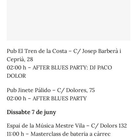
Pub El Tren de la Costa – C/ Josep Barberà i
Ceprià, 28
02:00 h – AFTER BLUES PARTY: DJ PACO
DOLOR
Pub Jinete Pálido – C/ Dolores, 75
02:00 h – AFTER BLUES PARTY
Dissabte 7 de juny
Espai de la Música Mestre Vila – C/ Dolors 132
11:00 h – Masterclass de bateria a càrrec