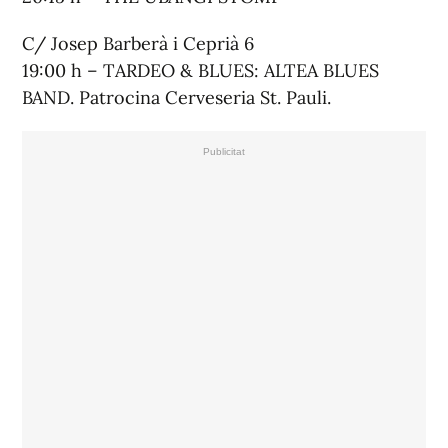
C/ Josep Barberà i Ceprià 6
19:00 h – TARDEO & BLUES: ALTEA BLUES
BAND. Patrocina Cerveseria St. Pauli.