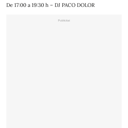
De 17:00 a 19:30 h – DJ PACO DOLOR