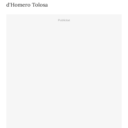
d'Homero Tolosa