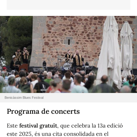
Benicàssim Blues Festival
Programa de concerts
Este
festival gratuït
, que celebra la 13a edició
este 2025, és una cita consolidada en el