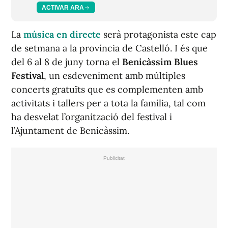
ACTIVAR ARA
La
música en directe
serà protagonista este cap
de setmana a la província de Castelló. I és que
del 6 al 8 de juny torna el
Benicàssim Blues
Festival
, un esdeveniment amb múltiples
concerts gratuïts que es complementen amb
activitats i tallers per a tota la família, tal com
ha desvelat l’organització del festival i
l’Ajuntament de Benicàssim.