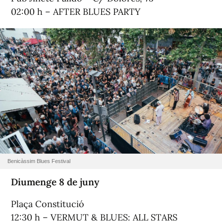
02:00 h – AFTER BLUES PARTY
Benicàssim Blues Festival
Diumenge 8 de juny
Plaça Constitució
12:30 h – VERMUT & BLUES: ALL STARS