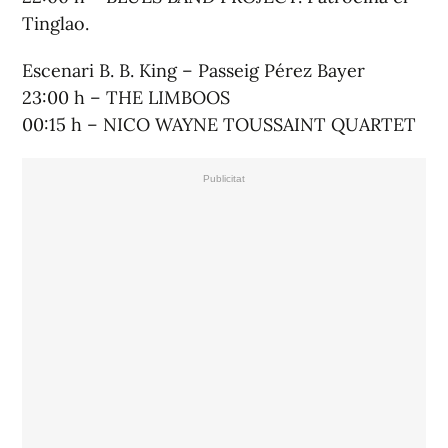
Tinglao.
Escenari B. B. King – Passeig Pérez Bayer
23:00 h – THE LIMBOOS
00:15 h – NICO WAYNE TOUSSAINT QUARTET