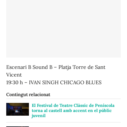
Escenari B Sound B – Platja Torre de Sant
Vicent
19:30 h – IVAN SINGH CHICAGO BLUES
Contingut relacionat
El Festival de Teatre Clàssic de Peníscola
torna al castell amb accent en el públic
juvenil