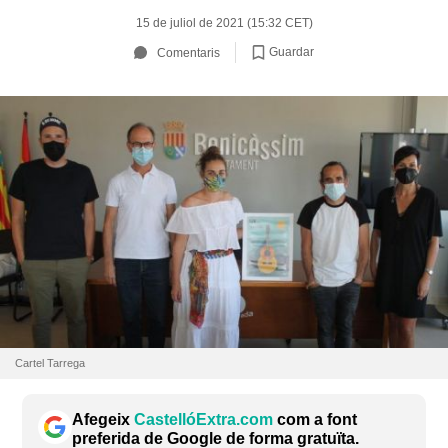
15 de juliol de 2021 (15:32 CET)
Guardar
Comentaris
Cartel Tarrega
Afegeix
CastellóExtra.com
com a font
preferida de Google de forma gratuïta.