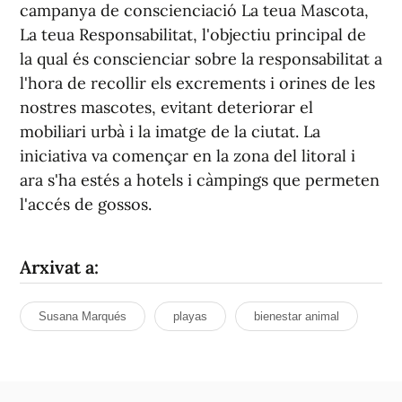
campanya de conscienciació La teua Mascota,
La teua Responsabilitat, l'objectiu principal de
la qual és conscienciar sobre la responsabilitat a
l'hora de recollir els excrements i orines de les
nostres mascotes, evitant deteriorar el
mobiliari urbà i la imatge de la ciutat. La
iniciativa va començar en la zona del litoral i
ara s'ha estés a hotels i càmpings que permeten
l'accés de gossos.
Arxivat a:
Susana Marqués
playas
bienestar animal