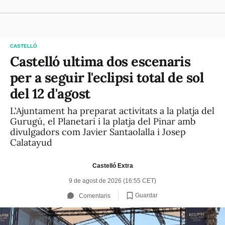
CASTELLÓ
Castelló ultima dos escenaris
per a seguir l'eclipsi total de sol
del 12 d'agost
L'Ajuntament ha preparat activitats a la platja del
Gurugú, el Planetari i la platja del Pinar amb
divulgadors com Javier Santaolalla i Josep
Calatayud
Castelló Extra
9 de agost de 2026 (16:55 CET)
Guardar
Comentaris