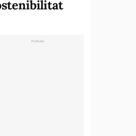
stenibilitat