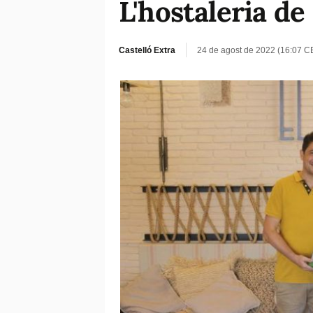
L'hostaleria de
Castelló Extra
24 de agost de 2022 (16:07 C