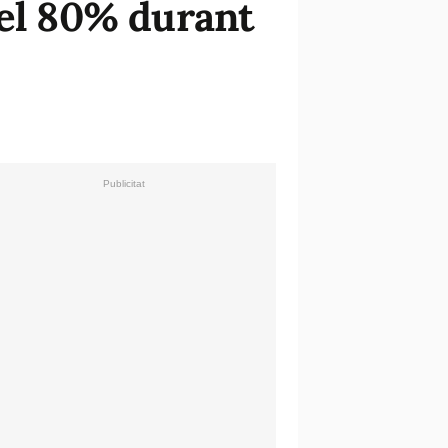
 el 80% durant