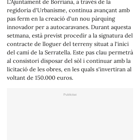
L'Ajuntament de Borriana, a través de la
regidoria d'Urbanisme, continua avançant amb
pas ferm en la creació d'un nou pàrquing
innovador per a autocaravanes. Durant aquesta
setmana, està previst procedir a la signatura del
contracte de lloguer del terreny situat a l'inici
del camí de la Serratella. Este pas clau permetrà
al consistori disposar del sòl i continuar amb la
licitació de les obres, en les quals s'invertiran al
voltant de 150.000 euros.