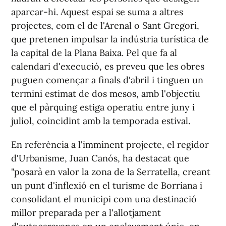
aparcar-hi. Aquest espai se suma a altres
projectes, com el de l'Arenal o Sant Gregori,
que pretenen impulsar la indústria turística de
la capital de la Plana Baixa. Pel que fa al
calendari d'execució, es preveu que les obres
puguen començar a finals d'abril i tinguen un
termini estimat de dos mesos, amb l'objectiu
que el pàrquing estiga operatiu entre juny i
juliol, coincidint amb la temporada estival.
En referència a l'imminent projecte, el regidor
d'Urbanisme, Juan Canós, ha destacat que
"posarà en valor la zona de la Serratella, creant
un punt d'inflexió en el turisme de Borriana i
consolidant el municipi com una destinació
millor preparada per a l'allotjament