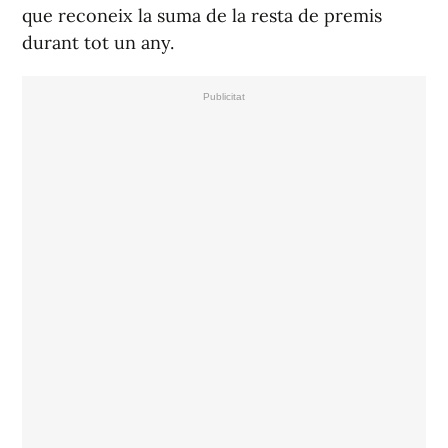
que reconeix la suma de la resta de premis
durant tot un any.