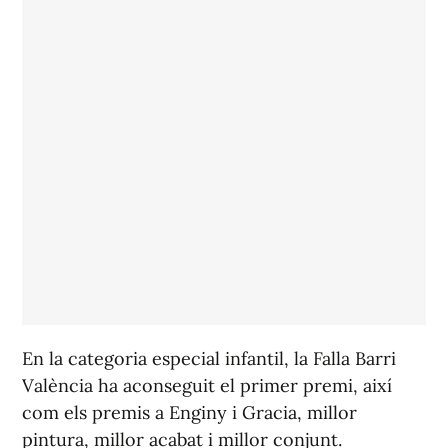
En la categoria especial infantil, la Falla Barri
València ha aconseguit el primer premi, així
com els premis a Enginy i Gracia, millor
pintura, millor acabat i millor conjunt.