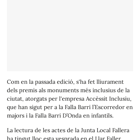
Com en la passada edició, s'ha fet lliurament
dels premis als monuments més inclusius de la
ciutat, atorgats per l'empresa Accèssit Inclusiu,
que han sigut per a la Falla Barri l’Escorredor en
majors i la Falla Barri D’Onda en infantils.
La lectura de les actes de la Junta Local Fallera
ha tingut lloc esta vesprada en el Llar Faller,