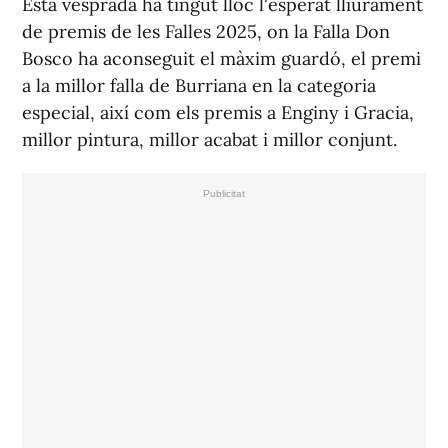
Esta vesprada ha tingut lloc l'esperat lliurament
de premis de les Falles 2025, on la Falla Don
Bosco ha aconseguit el màxim guardó, el premi
a la millor falla de Burriana en la categoria
especial, així com els premis a Enginy i Gracia,
millor pintura, millor acabat i millor conjunt.