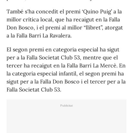
També s'ha concedit el premi ‘Quino Puig’ a la
millor crítica local, que ha recaigut en la Falla
Don Bosco, i el premi al millor “llibret”, atorgat
a la Falla Barri La Ravalera.
El segon premi en categoria especial ha sigut
per a la Falla Societat Club 53, mentre que el
tercer ha recaigut en la Falla Barri La Mercè. En
la categoria especial infantil, el segon premi ha
sigut per a la Falla Don Bosco i el tercer per a la
Falla Societat Club 53.