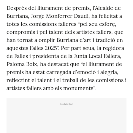
Després del lliurament de premis, l'Alcalde de
Burriana, Jorge Monferrer Daudí, ha felicitat a
totes les comissions falleres “pel seu esforç,
compromís i pel talent dels artistes fallers, que
han tornat a omplir Burriana d'art i tradició en
aquestes Falles 2025”. Per part seua, la regidora
de Falles i presidenta de la Junta Local Fallera,
Paloma Boix, ha destacat que “el lliurament de
premis ha estat carregada d'emoció i alegria,
reflectint el talent i el treball de les comissions i
artistes fallers amb els monuments”.