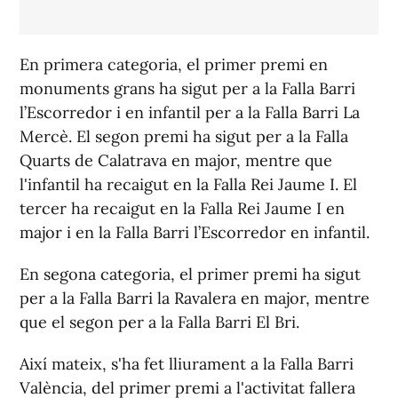
En primera categoria, el primer premi en
monuments grans ha sigut per a la Falla Barri
l’Escorredor i en infantil per a la Falla Barri La
Mercè. El segon premi ha sigut per a la Falla
Quarts de Calatrava en major, mentre que
l'infantil ha recaigut en la Falla Rei Jaume I. El
tercer ha recaigut en la Falla Rei Jaume I en
major i en la Falla Barri l’Escorredor en infantil.
En segona categoria, el primer premi ha sigut
per a la Falla Barri la Ravalera en major, mentre
que el segon per a la Falla Barri El Bri.
Així mateix, s'ha fet lliurament a la Falla Barri
València, del primer premi a l'activitat fallera