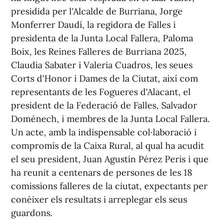
presidida per l'Alcalde de Burriana, Jorge
Monferrer Daudí, la regidora de Falles i
presidenta de la Junta Local Fallera, Paloma
Boix, les Reines Falleres de Burriana 2025,
Claudia Sabater i Valeria Cuadros, les seues
Corts d'Honor i Dames de la Ciutat, així com
representants de les Fogueres d'Alacant, el
president de la Federació de Falles, Salvador
Doménech, i membres de la Junta Local Fallera.
Un acte, amb la indispensable col·laboració i
compromís de la Caixa Rural, al qual ha acudit
el seu president, Juan Agustín Pérez Peris i que
ha reunit a centenars de persones de les 18
comissions falleres de la ciutat, expectants per
conéixer els resultats i arreplegar els seus
guardons.