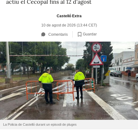
actiu el Cecopal fins al 12 d'agost
Castelló Extra
10 de agost de 2026 (13:44 CET)
Guardar
Comentaris
La Policia de Castelló durant un episodi de pluges