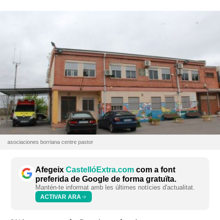
asociaciones borriana centre pastor
Afegeix
CastellóExtra.com
com a font
preferida de Google de forma gratuïta.
Mantén-te informat amb les últimes notícies d'actualitat.
ACTIVAR ARA