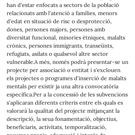
han d'estar enfocats a sectors de la població
relacionats amb l'atenció a famílies, menors
d'edat en situació de risc o desprotecció,
dones, persones majors, persones amb
diversitat funcional, minories ètniques, malalts
crònics, persones immigrants, transeünts,
refugiats, asilats o qualsevol altre sector
vulnerable.A més, només podrà presentar-se un
projecte per associació o entitat i s'exclouen
els projectes o programes d'inserció de malalts
mentals per existir ja una altra convocatòria
específica.Per a la concessió de les subvencions
s'aplicaran diferents criteris entre els quals es
valorarà la qualitat del projecte mitjançant la
descripció, la seua fonamentació, objectius,
beneficiaris, activitats, temporalització,