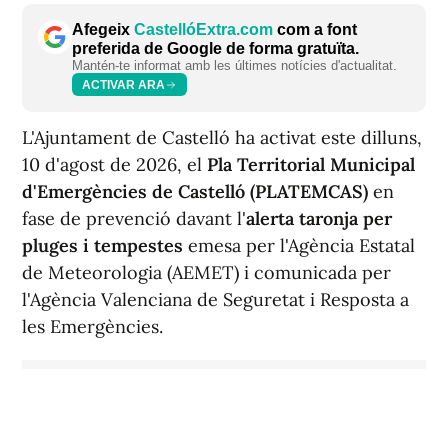
Afegeix
CastellóExtra.com
com a font
preferida de Google de forma gratuïta.
Mantén-te informat amb les últimes notícies d'actualitat.
ACTIVAR ARA
L'Ajuntament de Castelló ha activat este dilluns,
10 d'agost de 2026, el
Pla Territorial Municipal
d'Emergències de Castelló (PLATEMCAS)
en
fase de prevenció davant l'
alerta taronja per
pluges i tempestes
emesa per l'Agència Estatal
de Meteorologia (AEMET) i comunicada per
l'Agència Valenciana de Seguretat i Resposta a
les Emergències.