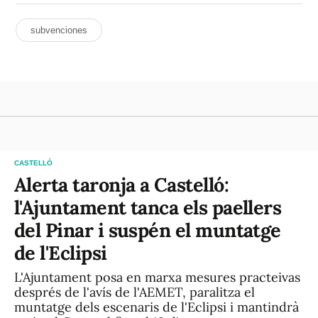
subvenciones
CASTELLÓ
Alerta taronja a Castelló:
l'Ajuntament tanca els paellers
del Pinar i suspén el muntatge
de l'Eclipsi
L'Ajuntament posa en marxa mesures practeivas
després de l'avís de l'AEMET, paralitza el
muntatge dels escenaris de l'Eclipsi i mantindrà