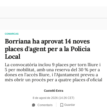
COMARCAS
Borriana ha aprovat 14 noves
places d'agent per a la Policia
Local
La convocatòria inclou 9 places per torn lliure i
5 per mobilitat, amb una reserva del 30 % per a
dones en l'accés lliure, i l'Ajuntament preveu a
més obrir un procés per a quatre places d'oficial
Castelló Extra
8 de agost de 2026 (14:26 CET)
Guardar
Comentaris