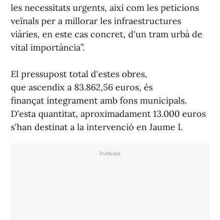
veïnals per a millorar les infraestructures
viàries, en este cas concret, d'un tram urbà de
vital importància”.
El pressupost total d'estes obres,
que ascendix a 83.862,56 euros, és
finançat íntegrament amb fons municipals.
D'esta quantitat, aproximadament 13.000 euros
s'han destinat a la intervenció en Jaume I.