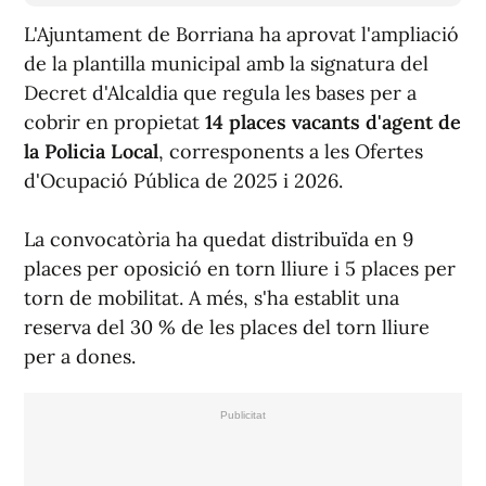
de la plantilla municipal amb la signatura del
Decret d'Alcaldia que regula les bases per a
cobrir en propietat
14 places vacants d'agent de
la Policia Local
, corresponents a les Ofertes
d'Ocupació Pública de 2025 i 2026.
La convocatòria ha quedat distribuïda en 9
places per oposició en torn lliure i 5 places per
torn de mobilitat. A més, s'ha establit una
reserva del 30 % de les places del torn lliure
per a dones.