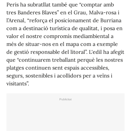
Peris ha subratllat també que “comptar amb
tres Banderes Blaves” en el Grau, Malva-rosa i
l’Arenal, “reforça el posicionament de Burriana
com a destinació turística de qualitat, i posa en
valor el nostre compromís mediambiental a
més de situar-nos en el mapa com a exemple
de gestió responsable del litoral”. L'edil ha afegit
que “continuarem treballant perquè les nostres
platges continuen sent espais accessibles,
segurs, sostenibles i acollidors per a veïns i
visitants”.