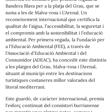
Bandera Blava per a la platja del Grau, que se
suma a les de Malva-rosa i L'Arenal. Un
reconeixement internacional que certifica la
qualitat de l'aigua, l'accessibilitat, la seguretat i
el compromís amb la sostenibilitat i l'educació
ambiental. Per primera vegada, la Fundació per
a l'Educació Ambiental (FEE), a través de
l'Associació d'Educació Ambiental i del
Consumidor (ADEAC), ha concedit este distintiu
a les platges del Grau, Malva-rosa i l’Arenal,
situant al municipi entre les destinacions
turístiques costaneres millor valorades del
litoral mediterrani.
Este guardó, de caràcter internacional, premia
l'esforç continuat del consistori burrianense