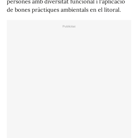
persones amb diversitat funcional i l'aplicació
de bones pràctiques ambientals en el litoral.