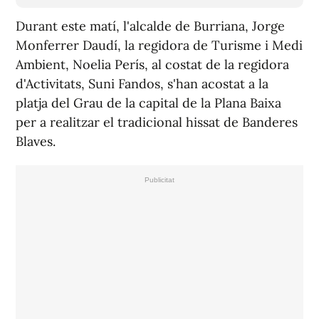
Durant este matí, l'alcalde de Burriana, Jorge
Monferrer Daudí, la regidora de Turisme i Medi
Ambient, Noelia Perís, al costat de la regidora
d'Activitats, Suni Fandos, s'han acostat a la
platja del Grau de la capital de la Plana Baixa
per a realitzar el tradicional hissat de Banderes
Blaves.