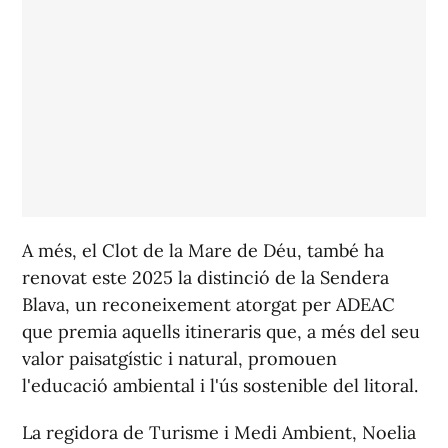
A més, el Clot de la Mare de Déu, també ha
renovat este 2025 la distinció de la Sendera
Blava, un reconeixement atorgat per ADEAC
que premia aquells itineraris que, a més del seu
valor paisatgístic i natural, promouen
l'educació ambiental i l'ús sostenible del litoral.
La regidora de Turisme i Medi Ambient, Noelia