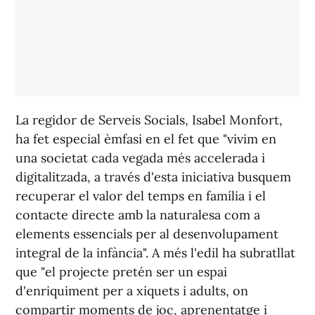
La regidor de Serveis Socials, Isabel Monfort,
ha fet especial èmfasi en el fet que "vivim en
una societat cada vegada més accelerada i
digitalitzada, a través d'esta iniciativa busquem
recuperar el valor del temps en família i el
contacte directe amb la naturalesa com a
elements essencials per al desenvolupament
integral de la infància". A més l'edil ha subratllat
que "el projecte pretén ser un espai
d'enriquiment per a xiquets i adults, on
compartir moments de joc, aprenentatge i