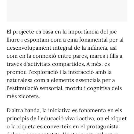
El projecte es basa en la importància del joc
lliure i espontani com a eina fonamental per al
desenvolupament integral de la infància, a
sí
com en la connexió entre pares, mares i fills a
través d'activitats compartides. A més, es
promou l'exploració i la interacció amb la
naturalesa com a elements essencials per a
l'estimulació sensorial, motriu i cognitiva dels
més xicotets.
D'altra banda, la iniciativa es fonamenta en els
principis de l'educació viva i activa, on el xiquet
o la xiqueta es converteix en el protagonista