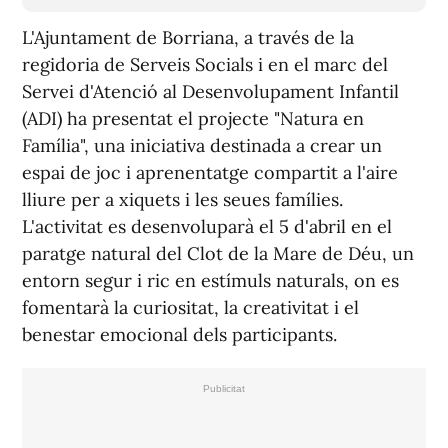
L'Ajuntament de Borriana, a través de la
regidoria de Serveis Socials i en el marc del
Servei d'Atenció al Desenvolupament Infantil
(ADI) ha presentat el projecte "Natura en
Família", una iniciativa destinada a crear un
espai de joc i aprenentatge compartit a l'aire
lliure per a xiquets i les seues famílies.
L'activitat es desenvoluparà el 5 d'abril en el
paratge natural del Clot de la Mare de Déu, un
entorn segur i ric en estímuls naturals, on es
fomentarà la curiositat, la creativitat i el
benestar emocional dels participants.