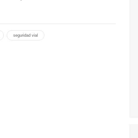
seguridad vial