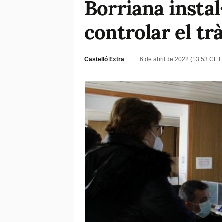
Borriana instal
controlar el tr
Castelló Extra
6 de abril de 2022 (13:53 CET