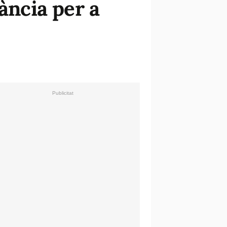
ància per a