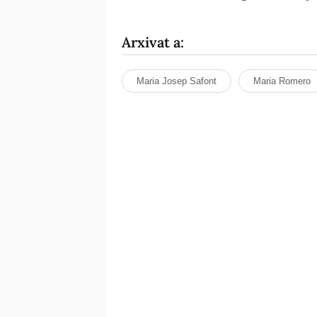
Arxivat a:
Maria Josep Safont
Maria Romero