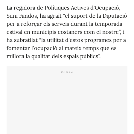
La regidora de Polítiques Actives d'Ocupació,
Suni Fandos, ha agraït “el suport de la Diputació
per a reforçar els serveis durant la temporada
estival en municipis costaners com el nostre”, i
ha subratllat “la utilitat d'estos programes per a
fomentar l'ocupació al mateix temps que es
millora la qualitat dels espais públics”.