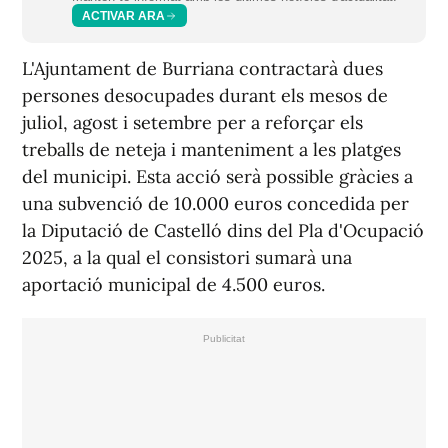
ACTIVAR ARA
L'Ajuntament de Burriana contractarà dues
persones desocupades durant els mesos de
juliol, agost i setembre per a reforçar els
treballs de neteja i manteniment a les platges
del municipi. Esta acció serà possible gràcies a
una subvenció de 10.000 euros concedida per
la Diputació de Castelló dins del Pla d'Ocupació
2025, a la qual el consistori sumarà una
aportació municipal de 4.500 euros.