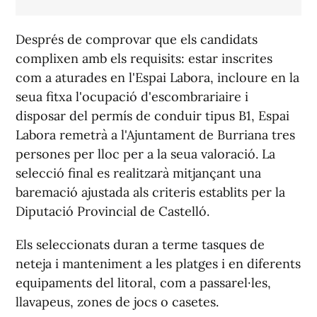
Després de comprovar que els candidats
complixen amb els requisits: estar inscrites
com a aturades en l'Espai Labora, incloure en la
seua fitxa l'ocupació d'escombrariaire i
disposar del permís de conduir tipus B1, Espai
Labora remetrà a l'Ajuntament de Burriana tres
persones per lloc per a la seua valoració. La
selecció final es realitzarà mitjançant una
baremació ajustada als criteris establits per la
Diputació Provincial de Castelló.
Els seleccionats duran a terme tasques de
neteja i manteniment a les platges i en diferents
equipaments del litoral, com a passarel·les,
llavapeus, zones de jocs o casetes.