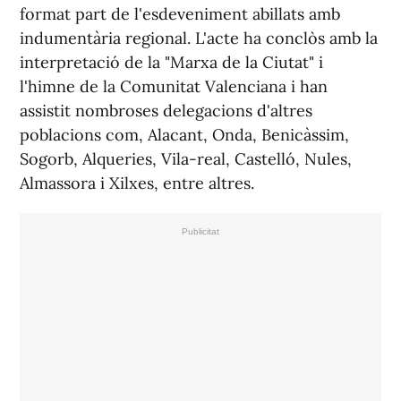
format part de l'esdeveniment abillats amb
indumentària regional. L'acte ha conclòs amb la
interpretació de la "Marxa de la Ciutat" i
l'himne de la Comunitat Valenciana i han
assistit nombroses delegacions d'altres
poblacions com, Alacant, Onda, Benicàssim,
Sogorb, Alqueries, Vila-real, Castelló, Nules,
Almassora i Xilxes, entre altres.