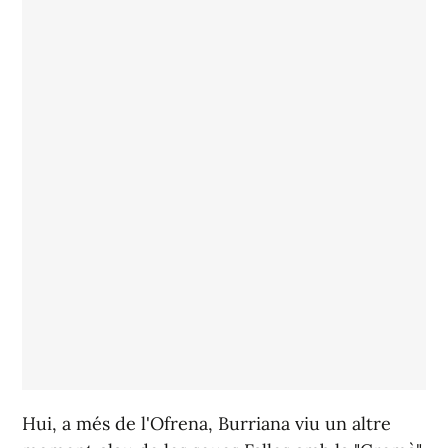
Hui, a més de l'Ofrena, Burriana viu un altre