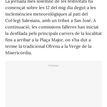
La jornada més solemne de les festivitats ha
començat sobre les 12 del mig dia degut a les
inclemències meteorològiques al pati del
Col·legi Salesians, amb un tribut a San José. A
continuació, les comissions falleres han iniciat
la desfilada pels principals carrers de la localitat
fins a arribar a la Plaça Major, on s'ha dut a
terme la tradicional Ofrena a la Verge de la
Misericòrdia.