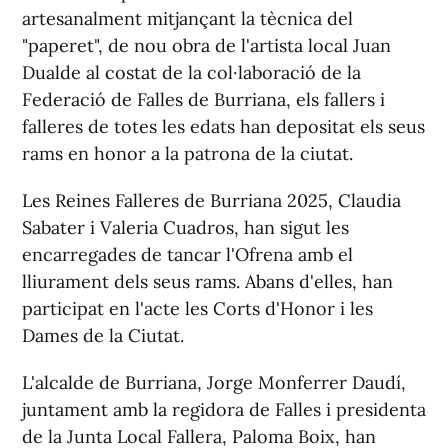
artesanalment mitjançant la tècnica del
"paperet", de nou obra de l'artista local Juan
Dualde al costat de la col·laboració de la
Federació de Falles de Burriana, els fallers i
falleres de totes les edats han depositat els seus
rams en honor a la patrona de la ciutat.
Les Reines Falleres de Burriana 2025, Claudia
Sabater i Valeria Cuadros, han sigut les
encarregades de tancar l'Ofrena amb el
lliurament dels seus rams. Abans d'elles, han
participat en l'acte les Corts d'Honor i les
Dames de la Ciutat.
L'alcalde de Burriana, Jorge Monferrer Daudí,
juntament amb la regidora de Falles i presidenta
de la Junta Local Fallera, Paloma Boix, han