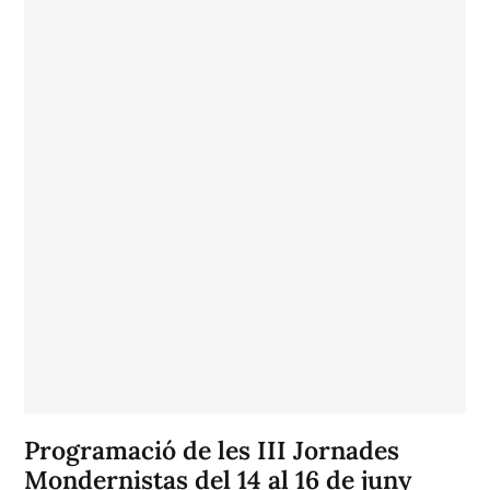
Programació de les III Jornades
Mondernistas del 14 al 16 de juny