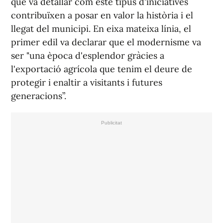
que va detallar com este tipus d'iniciatives
contribuïxen a posar en valor la història i el
llegat del municipi. En eixa mateixa línia, el
primer edil va declarar que el modernisme va
ser "una època d'esplendor gràcies a
l'exportació agrícola que tenim el deure de
protegir i enaltir a visitants i futures
generacions”.