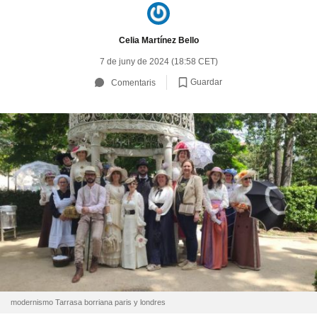
Celia Martínez Bello
7 de juny de 2024 (18:58 CET)
Guardar
Comentaris
modernismo Tarrasa borriana paris y londres