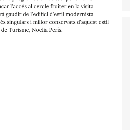
car l'accés al cercle fruiter en la visita
à gaudir de l'edifici d'estil modernista
és singulars i millor conservats d'aquest estil
ra de Turisme, Noelia Perís.