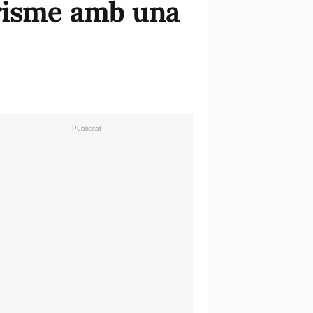
urisme amb una