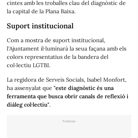
cintes amb les troballes clau del diagnòstic de
la capital de la Plana Baixa.
Suport institucional
Com a mostra de suport institucional,
l'Ajuntament il·luminarà la seua façana amb els
colors representatius de la bandera del
col·lectiu LGTBI.
La regidora de Serveis Socials, Isabel Monfort,
ha assenyalat que
"este diagnòstic és una
ferramenta que busca obrir canals de reflexió i
diàleg col·lectiu"
.