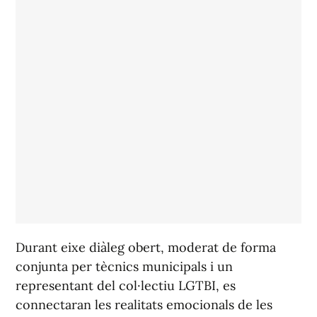
Durant eixe diàleg obert, moderat de forma
conjunta per tècnics municipals i un
representant del col·lectiu LGTBI, es
connectaran les realitats emocionals de les