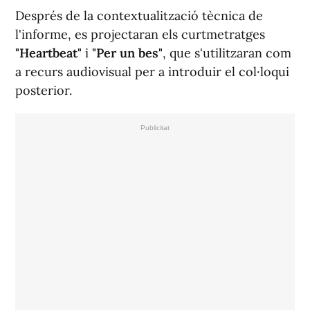
Després de la contextualització tècnica de
l'informe, es projectaran els curtmetratges
"Heartbeat"
i
"Per un bes"
, que s'utilitzaran com
a recurs audiovisual per a introduir el col·loqui
posterior.