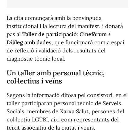
La cita començarà amb la benvinguda
institucional i la lectura del manifest, i donarà
pas al
Taller de participació: Cinefòrum +
Diàleg amb dades
, que funcionarà com a espai
de reflexió i validació dels resultats del
diagnòstic tècnic local.
Un taller amb personal tècnic,
col·lectius i veïns
Segons la informació difosa pel consistori, en el
taller participaran personal tècnic de Serveis
Socials, membres de Xarxa Salut, persones del
col·lectiu LGTBI, així com representants del
teixit associatiu de la ciutat i veïns.