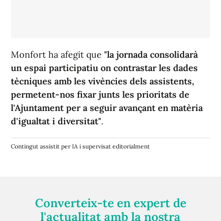
Monfort ha afegit que
"la jornada consolidarà
un espai participatiu on contrastar les dades
tècniques amb les vivències dels assistents,
permetent-nos fixar junts les prioritats de
l'Ajuntament per a seguir avançant en matèria
d'igualtat i diversitat"
.
Contingut assistit per IA i supervisat editorialment
Converteix-te en expert de
l'actualitat amb la nostra