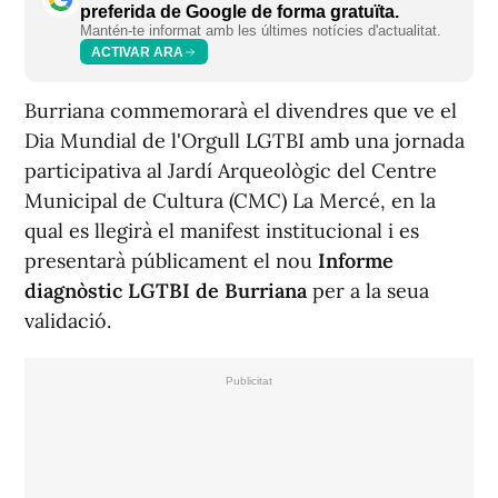
preferida de Google de forma gratuïta.
Mantén-te informat amb les últimes notícies d'actualitat.
ACTIVAR ARA
Burriana commemorarà el divendres que ve el
Dia Mundial de l'Orgull LGTBI amb una jornada
participativa al Jardí Arqueològic del Centre
Municipal de Cultura (CMC) La Mercé, en la
qual es llegirà el manifest institucional i es
presentarà públicament el nou
Informe
diagnòstic LGTBI de Burriana
per a la seua
validació.