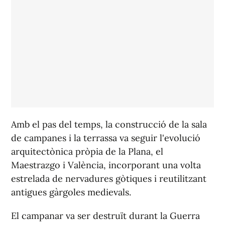
Amb el pas del temps, la construcció de la sala
de campanes i la terrassa va seguir l'evolució
arquitectònica pròpia de la Plana, el
Maestrazgo i València, incorporant una volta
estrelada de nervadures gòtiques i reutilitzant
antigues gàrgoles medievals.
El campanar va ser destruït durant la Guerra