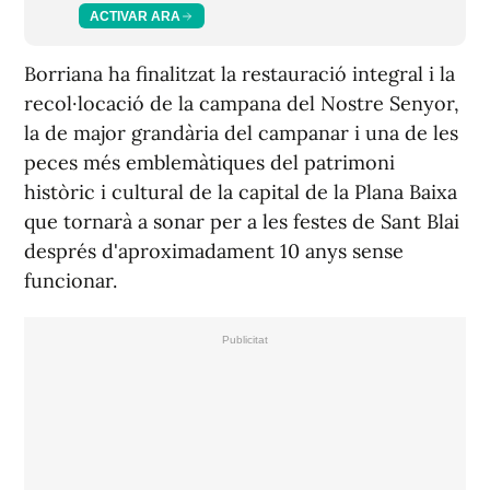
ACTIVAR ARA
Borriana ha finalitzat la restauració integral i la
recol·locació de la campana del Nostre Senyor,
la de major grandària del campanar i una de les
peces més emblemàtiques del patrimoni
històric i cultural de la capital de la Plana Baixa
que tornarà a sonar per a les festes de Sant Blai
després d'aproximadament 10 anys sense
funcionar.