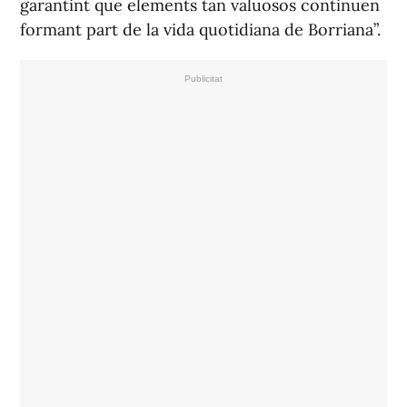
garantint que elements tan valuosos continuen
formant part de la vida quotidiana de Borriana”.