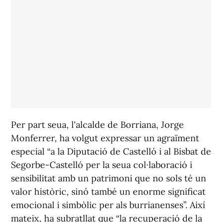
Per part seua, l'alcalde de Borriana, Jorge
Monferrer, ha volgut expressar un agraïment
especial “a la Diputació de Castelló i al Bisbat de
Segorbe-Castelló per la seua col·laboració i
sensibilitat amb un patrimoni que no sols té un
valor històric, sinó també un enorme significat
emocional i simbòlic per als burrianenses”. Així
mateix, ha subratllat que “la recuperació de la