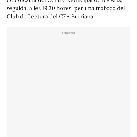
seguida, a les 19.30 hores, per una trobada del
Club de Lectura del CEA Burriana.