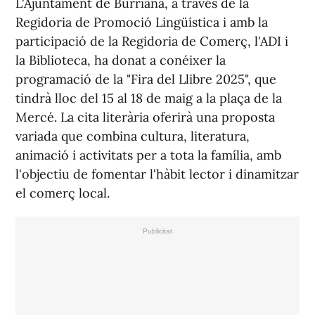
L'Ajuntament de Burriana, a través de la
Regidoria de Promoció Lingüística i amb la
participació de la Regidoria de Comerç, l'ADI i
la Biblioteca, ha donat a conéixer la
programació de la "Fira del Llibre 2025", que
tindrà lloc del 15 al 18 de maig a la plaça de la
Mercé. La cita literària oferirà una proposta
variada que combina cultura, literatura,
animació i activitats per a tota la família, amb
l'objectiu de fomentar l'hàbit lector i dinamitzar
el comerç local.