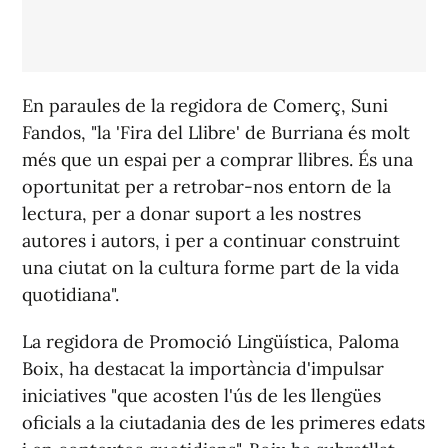
En paraules de la regidora de Comerç, Suni
Fandos, "la 'Fira del Llibre' de Burriana és molt
més que un espai per a comprar llibres. És una
oportunitat per a retrobar-nos entorn de la
lectura, per a donar suport a les nostres
autores i autors, i per a continuar construint
una ciutat on la cultura forme part de la vida
quotidiana".
La regidora de Promoció Lingüística, Paloma
Boix, ha destacat la importància d'impulsar
iniciatives "que acosten l'ús de les llengües
oficials a la ciutadania des de les primeres edats