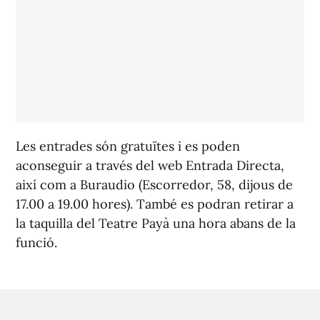
Les entrades són gratuïtes i es poden
aconseguir a través del web Entrada Directa,
així com a Buraudio (Escorredor, 58, dijous de
17.00 a 19.00 hores). També es podran retirar a
la taquilla del Teatre Payà una hora abans de la
funció.