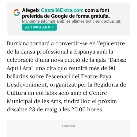
Afegeix
CastellóExtra.com
com a font
preferida de Google de forma gratuïta.
Mantén-te informat amb les últimes notícies d'actualitat.
ACTIVAR ARA
Burriana tornarà a convertir-se en l'epicentre
de la dansa professional a Espanya amb la
celebració d'una nova edició de la gala “Dansa:
Aquí i Ara”, una cita que reunirà més de 90
ballarins sobre l'escenari del Teatre Payà.
L'esdeveniment, organitzat per la Regidoria de
Cultura en col·laboració amb el Centre
Municipal de les Arts, tindrà lloc el pròxim
dissabte 23 de maig a les 20.00 hores.