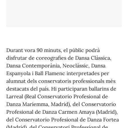
Durant vora 90 minuts, el públic podrà
disfrutar de coreografies de Dansa Clàssica,
Dansa Contemporània, Neoclàssic, Dansa
Espanyola i Ball Flamenc interpretades per
alumnat dels conservatoris professionals més
destacats del país. Hi participaran ballarins de
Larreal (Real Conservatorio Profesional de
Danza Mariemma, Madrid), del Conservatorio
Profesional de Danza Carmen Amaya (Madrid),
del Conservatorio Profesional de Danza Fortea
(Madrid), del Conservatori Professional de