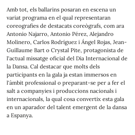
Amb tot, els ballarins posaran en escena un
variat programa en el qual representaran
coreografies de destacats coreògrafs, com ara
Antonio Najarro, Antonio Pérez, Alejandro
Molinero, Carlos Rodríguez i Ángel Rojas, Jean-
Guillaume Bart o Crystal Pite, protagonista de
l'actual missatge oficial del Dia Internacional de
la Dansa. Cal destacar que molts dels
participants en la gala ja estan immersos en
l'àmbit professional o preparant-se per a fer el
salt a companyies i produccions nacionals i
internacionals, la qual cosa convertix esta gala
en un aparador del talent emergent de la dansa
a Espanya.