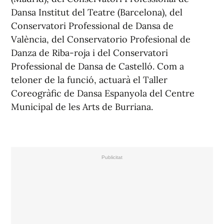
Dansa Institut del Teatre (Barcelona), del
Conservatori Professional de Dansa de
València, del Conservatorio Profesional de
Danza de Riba-roja i del Conservatori
Professional de Dansa de Castelló. Com a
teloner de la funció, actuarà el Taller
Coreogràfic de Dansa Espanyola del Centre
Municipal de les Arts de Burriana.