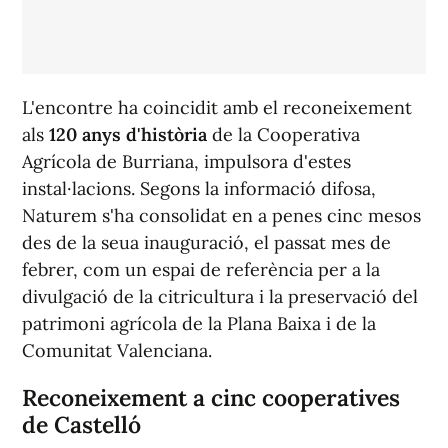
L'encontre ha coincidit amb el reconeixement
als
120 anys d'història
de la Cooperativa
Agrícola de Burriana, impulsora d'estes
instal·lacions. Segons la informació difosa,
Naturem s'ha consolidat en a penes cinc mesos
des de la seua inauguració, el passat mes de
febrer, com un espai de referència per a la
divulgació de la citricultura i la preservació del
patrimoni agrícola de la Plana Baixa i de la
Comunitat Valenciana.
Reconeixement a cinc cooperatives
de Castelló