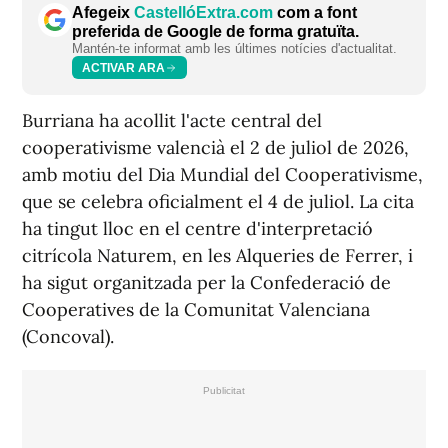
Afegeix
CastellóExtra.com
com a font
preferida de Google de forma gratuïta.
Mantén-te informat amb les últimes notícies d'actualitat.
ACTIVAR ARA
Burriana ha acollit l'acte central del
cooperativisme valencià el 2 de juliol de 2026,
amb motiu del Dia Mundial del Cooperativisme,
que se celebra oficialment el 4 de juliol. La cita
ha tingut lloc en el centre d'interpretació
citrícola Naturem, en les Alqueries de Ferrer, i
ha sigut organitzada per la Confederació de
Cooperatives de la Comunitat Valenciana
(Concoval).