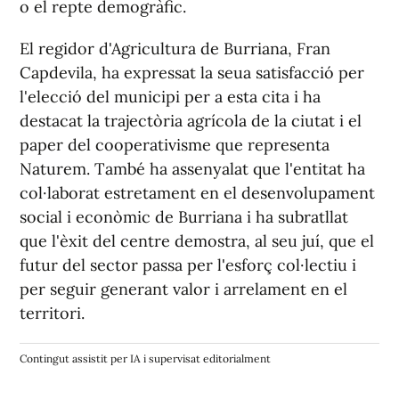
o el repte demogràfic.
El regidor d'Agricultura de Burriana, Fran
Capdevila, ha expressat la seua satisfacció per
l'elecció del municipi per a esta cita i ha
destacat la trajectòria agrícola de la ciutat i el
paper del cooperativisme que representa
Naturem. També ha assenyalat que l'entitat ha
col·laborat estretament en el desenvolupament
social i econòmic de Burriana i ha subratllat
que l'èxit del centre demostra, al seu juí, que el
futur del sector passa per l'esforç col·lectiu i
per seguir generant valor i arrelament en el
territori.
Contingut assistit per IA i supervisat editorialment