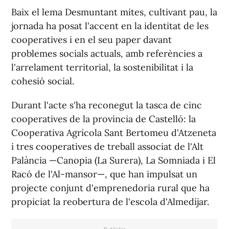
Baix el lema
Desmuntant mites, cultivant pau
, la
jornada ha posat l'accent en la identitat de les
cooperatives i en el seu paper davant
problemes socials actuals, amb referències a
l'arrelament territorial, la sostenibilitat i la
cohesió social.
Durant l'acte s'ha reconegut la tasca de cinc
cooperatives de la província de Castelló: la
Cooperativa Agrícola Sant Bertomeu d'Atzeneta
i tres cooperatives de treball associat de l'Alt
Palància —Canopia (La Surera), La Somniada i El
Racó de l'Al-mansor—, que han impulsat un
projecte conjunt d'emprenedoria rural que ha
propiciat la reobertura de l'escola d'Almedíjar.