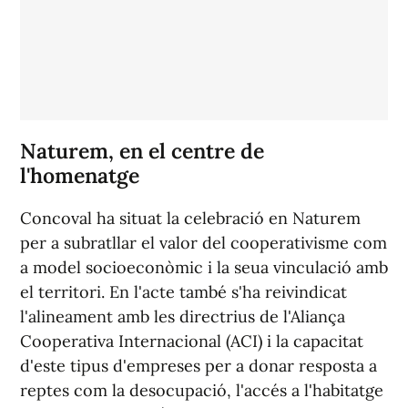
Naturem, en el centre de
l'homenatge
Concoval ha situat la celebració en Naturem
per a subratllar el valor del cooperativisme com
a model socioeconòmic i la seua vinculació amb
el territori. En l'acte també s'ha reivindicat
l'alineament amb les directrius de l'Aliança
Cooperativa Internacional (ACI) i la capacitat
d'este tipus d'empreses per a donar resposta a
reptes com la desocupació, l'accés a l'habitatge