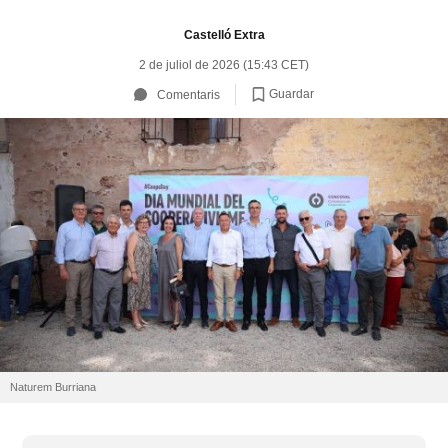
Castelló Extra
2 de juliol de 2026 (15:43 CET)
Guardar
Comentaris
Naturem Burriana