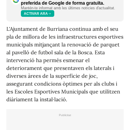
preferida de Google de forma gratuïta.
Mantén-te informat amb les últimes notícies d'actualitat.
ACTIVAR ARA
L'Ajuntament de Burriana continua amb el seu
pla de millora de les infraestructures esportives
municipals mitjançant la renovació de parquet
al pavelló de futbol sala de la Bosca. Esta
intervenció ha permés esmenar el
deteriorament que presentaven els laterals i
diverses àrees de la superfície de joc,
assegurant condicions òptimes per als clubs i
les Escoles Esportives Municipals que utilitzen
diàriament la instal·lació.