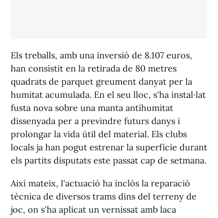
Els treballs, amb una inversió de 8.107 euros,
han consistit en la retirada de 80 metres
quadrats de parquet greument danyat per la
humitat acumulada. En el seu lloc, s'ha instal·lat
fusta nova sobre una manta antihumitat
dissenyada per a previndre futurs danys i
prolongar la vida útil del material. Els clubs
locals ja han pogut estrenar la superfície durant
els partits disputats este passat cap de setmana.
Així mateix, l'actuació ha inclòs la reparació
tècnica de diversos trams dins del terreny de
joc, on s'ha aplicat un vernissat amb laca