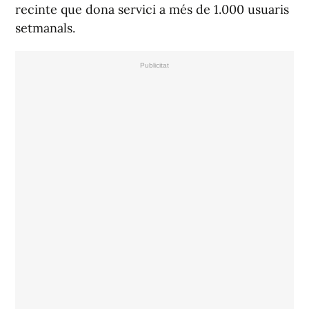
recinte que dona servici a més de 1.000 usuaris
setmanals.