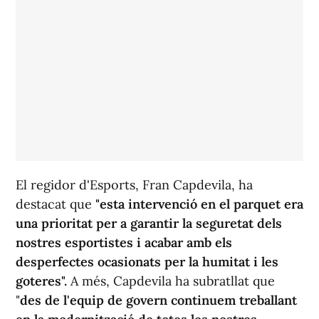
El regidor d'Esports, Fran Capdevila, ha
destacat que
"esta intervenció en el parquet era
una prioritat per a garantir la seguretat dels
nostres esportistes i acabar amb els
desperfectes ocasionats per la humitat i les
goteres".
A més, Capdevila ha subratllat que
"
des de l'equip de govern continuem treballant