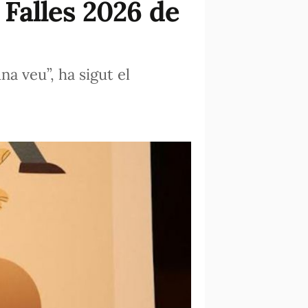
 Falles 2026 de
a veu”, ha sigut el