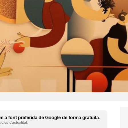
 a font preferida de Google de forma gratuïta.
cies d'actualitat.