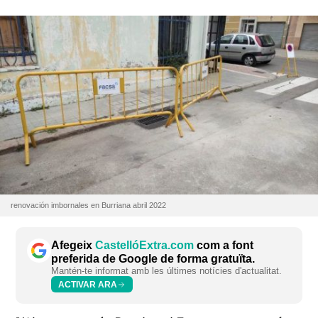
renovación imbornales en Burriana abril 2022
Afegeix
CastellóExtra.com
com a font
preferida de Google de forma gratuïta.
Mantén-te informat amb les últimes notícies d'actualitat.
ACTIVAR ARA