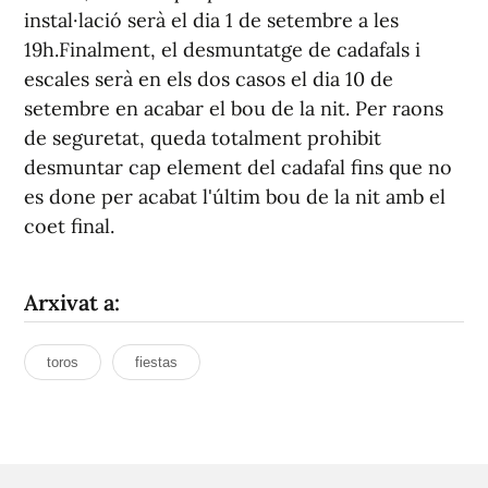
instal·lació serà el dia 1 de setembre a les
19h.Finalment, el desmuntatge de cadafals i
escales serà en els dos casos el dia 10 de
setembre en acabar el bou de la nit. Per raons
de seguretat, queda totalment prohibit
desmuntar cap element del cadafal fins que no
es done per acabat l'últim bou de la nit amb el
coet final.
Arxivat a:
toros
fiestas