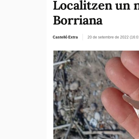
Localitzen un n
Borriana
Castelló Extra
20 de setembre de 2022 (16: