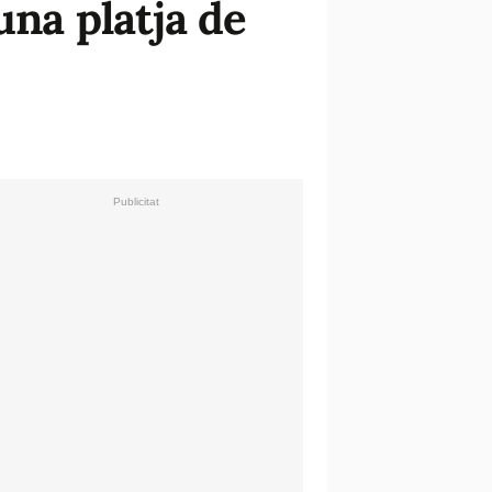
una platja de