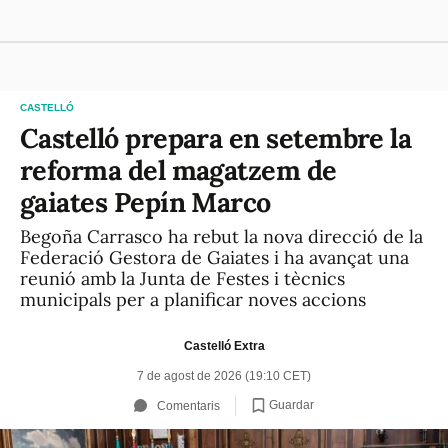
CASTELLÓ
Castelló prepara en setembre la
reforma del magatzem de
gaiates Pepín Marco
Begoña Carrasco ha rebut la nova direcció de la
Federació Gestora de Gaiates i ha avançat una
reunió amb la Junta de Festes i tècnics
municipals per a planificar noves accions
Castelló Extra
7 de agost de 2026 (19:10 CET)
Guardar
Comentaris