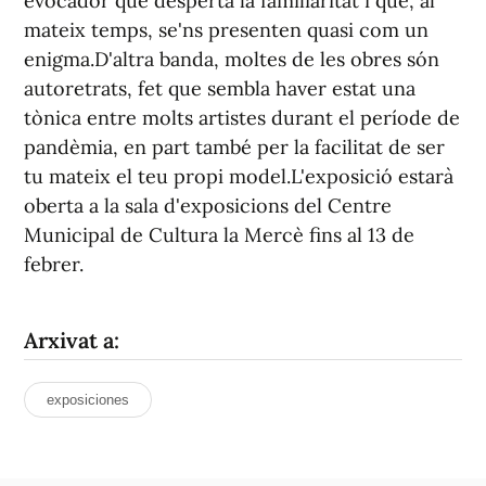
evocador que desperta la familiaritat i que, al
mateix temps, se'ns presenten quasi com un
enigma.D'altra banda, moltes de les obres són
autoretrats, fet que sembla haver estat una
tònica entre molts artistes durant el període de
pandèmia, en part també per la facilitat de ser
tu mateix el teu propi model.L'exposició estarà
oberta a la sala d'exposicions del Centre
Municipal de Cultura la Mercè fins al 13 de
febrer.
Arxivat a:
exposiciones