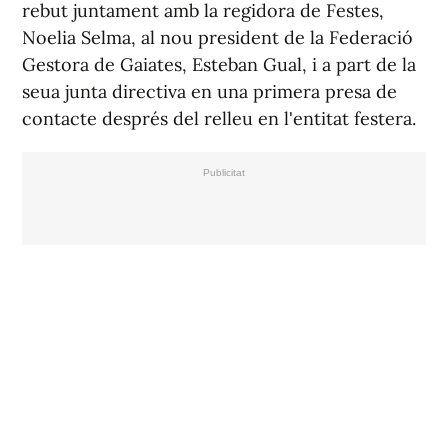
rebut juntament amb la regidora de Festes,
Noelia Selma, al nou president de la Federació
Gestora de Gaiates, Esteban Gual, i a part de la
seua junta directiva en una primera presa de
contacte després del relleu en l'entitat festera.