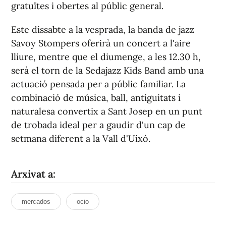
gratuïtes i obertes al públic general.
Este dissabte a la vesprada, la banda de jazz
Savoy Stompers oferirà un concert a l'aire
lliure, mentre que el diumenge, a les 12.30 h,
serà el torn de la Sedajazz Kids Band amb una
actuació pensada per a públic familiar. La
combinació de música, ball, antiguitats i
naturalesa convertix a Sant Josep en un punt
de trobada ideal per a gaudir d'un cap de
setmana diferent a la Vall d'Uixó.
Arxivat a:
mercados
ocio