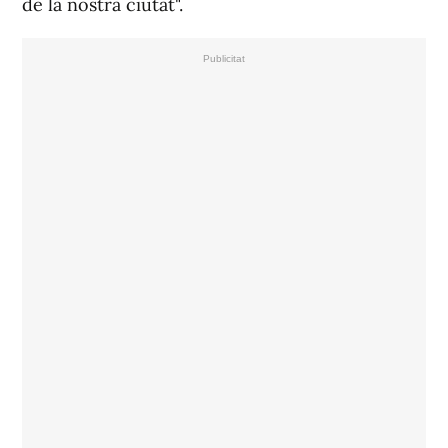
de la nostra ciutat".