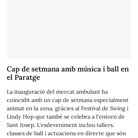
Cap de setmana amb música i ball en
el Paratge
La inauguració del mercat ambulant ha
coincidit amb un cap de setmana especialment
animat en la zona, gràcies al Festival de Swing i
Lindy Hop que també se celebra a l'entorn de
Sant Josep. L'esdeveniment inclou tallers,
classes de ball i actuacions en directe que són