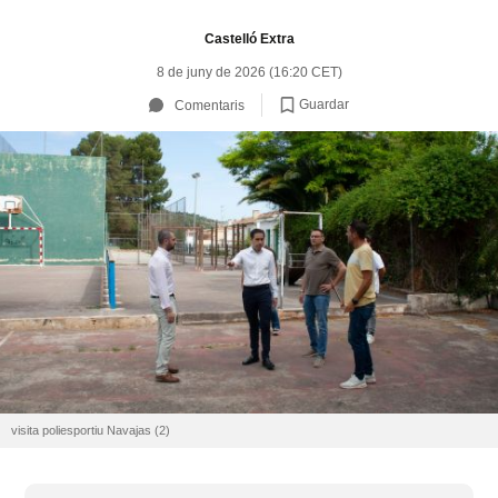
Castelló Extra
8 de juny de 2026 (16:20 CET)
Guardar
Comentaris
visita poliesportiu Navajas (2)