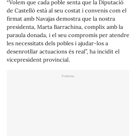
“Volem que cada poble senta que la Diputació
de Castelló està al seu costat i convenis com el
firmat amb Navajas demostra que la nostra
presidenta, Marta Barrachina, complix amb la
paraula donada, i el seu compromís per atendre
les necessitats dels pobles i ajudar-los a
desenrotllar actuacions és real”, ha incidit el
vicepresident provincial.