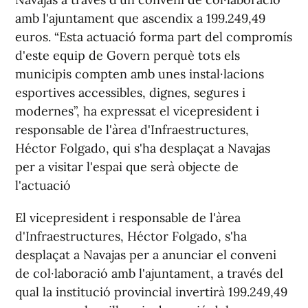
amb l'ajuntament que ascendix a 199.249,49
euros. “Esta actuació forma part del compromís
d'este equip de Govern perquè tots els
municipis compten amb unes instal·lacions
esportives accessibles, dignes, segures i
modernes”, ha expressat el vicepresident i
responsable de l'àrea d'Infraestructures,
Héctor Folgado, qui s'ha desplaçat a Navajas
per a visitar l'espai que serà objecte de
l'actuació
El vicepresident i responsable de l'àrea
d'Infraestructures, Héctor Folgado, s'ha
desplaçat a Navajas per a anunciar el conveni
de col·laboració amb l'ajuntament, a través del
qual la institució provincial invertirà 199.249,49