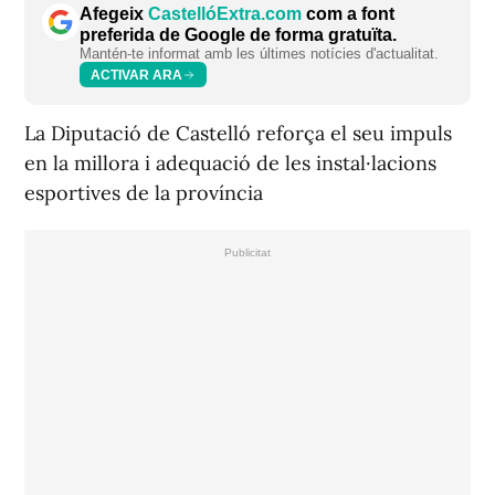
Afegeix
CastellóExtra.com
com a font
preferida de Google de forma gratuïta.
Mantén-te informat amb les últimes notícies d'actualitat.
ACTIVAR ARA
La Diputació de Castelló reforça el seu impuls
en la millora i adequació de les instal·lacions
esportives de la província