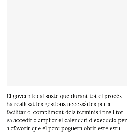
El govern local sosté que durant tot el procés
ha realitzat les gestions necessàries per a
facilitar el compliment dels terminis i fins i tot
va accedir a ampliar el calendari d'execució per
a afavorir que el parc poguera obrir este estiu.