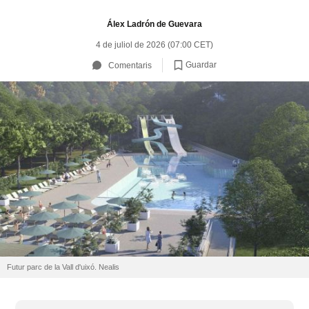
Álex Ladrón de Guevara
4 de juliol de 2026 (07:00 CET)
Guardar
Comentaris
Futur parc de la Vall d'uixó. Nealis