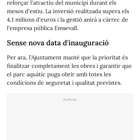
reforçar l'atractiu del municipi durant els
mesos d'estiu. La inversió realitzada supera els
4,1 milions d'euros i la gestió anirà a càrrec de
l'empresa pública Emsevall.
Sense nova data d'inauguració
Per ara, l'Ajuntament manté que la prioritat és
finalitzar completament les obres i garantir que
el parc aquàtic puga obrir amb totes les
condicions de seguretat i qualitat previstes.