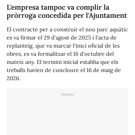
L'empresa tampoc va complir la
pròrroga concedida per l'Ajuntament
El contracte per a construir el nou parc aquàtic
es va firmar el 29 d'agost de 2025 i l'acta de
replanteig, que va marcar l'inici oficial de les
obres, es va formalitzar el 16 d'octubre del
mateix any. El termini inicial establia que els
treballs havien de concloure el 16 de maig de
2026.