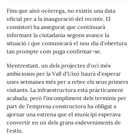
Fins que això ocórrega, no existix una data
oficial per a la inauguració del recinte. El
consistori ha assegurat que continuarà
informant la ciutadania segons avance la
situació i que comunicarà el nou dia d'obertura
tan prompte com puga confirmar-se.
Mentrestant, un dels projectes d'oci més
ambiciosos per la Vall d'Uixó haurà d'esperar
unes setmanes més per a rebre els seus primers
visitants. La infraestructura està pràcticament
acabada, però l'incompliment dels terminis per
part de l'empresa constructora ha obligat a
ajornar una estrena que el municipi esperava
convertir en un dels grans esdeveniments de
l'estiu.