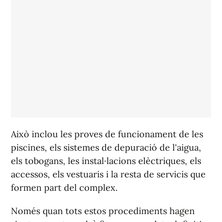
Això inclou les proves de funcionament de les
piscines, els sistemes de depuració de l'aigua,
els tobogans, les instal·lacions elèctriques, els
accessos, els vestuaris i la resta de servicis que
formen part del complex.
Només quan tots estos procediments hagen