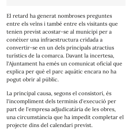
El retard ha generat nombroses preguntes
entre els veïns i també entre els visitants que
tenien previst acostar-se al municipi per a
conéixer una infraestructura cridada a
convertir-se en un dels principals atractius
turístics de la comarca. Davant la incertesa,
l'Ajuntament ha emés un comunicat oficial que
explica per què el parc aquàtic encara no ha
pogut obrir al públic.
La principal causa, segons el consistori, és
l'incompliment dels terminis d'execució per
part de l'empresa adjudicatària de les obres,
una circumstància que ha impedit completar el
projecte dins del calendari previst.