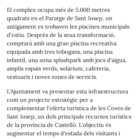
El complex ocupa més de 5.000 metres
quadrats en el Paratge de Sant Josep, on
antigament es trobaven les piscines municipals
d'estiu. Després de la seua transformació,
comptarà amb una gran piscina recreativa
equipada amb tres tobogans, una piscina
infantil, una zona splashpark amb jocs d'aigua,
amplis espais verds, solàrium, cafeteria,
vestuaris i noves zones de servicis.
L'Ajuntament va presentar esta infraestructura
com un projecte estratègic per a
complementar l'oferta turística de les Coves de
Sant Josep, un dels principals recursos turístics
de la província de Castelló. L'objectiu és
augmentar el temps d'estada dels visitants i