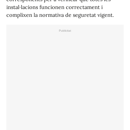
instal·lacions funcionen correctament i
complixen la normativa de seguretat vigent.