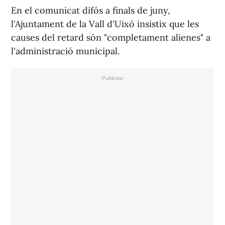
En el comunicat difós a finals de juny,
l'Ajuntament de la Vall d'Uixó insistix que les
causes del retard són "completament alienes" a
l'administració municipal.