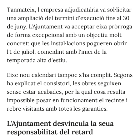
Tanmateix, l'empresa adjudicatària va sol·licitar
una ampliació del termini d'execució fins al 30
de juny. L'Ajuntament va acceptar eixa pròrroga
de forma excepcional amb un objectiu molt
concret: que les instal·lacions pogueren obrir
l'1 de juliol, coincidint amb l'inici de la
temporada alta d'estiu.
Eixe nou calendari tampoc s'ha complit. Segons
ha explicat el consistori, les obres seguixen
sense estar acabades, per la qual cosa resulta
impossible posar en funcionament el recinte i
rebre visitants amb totes les garanties.
L'Ajuntament desvincula la seua
responsabilitat del retard