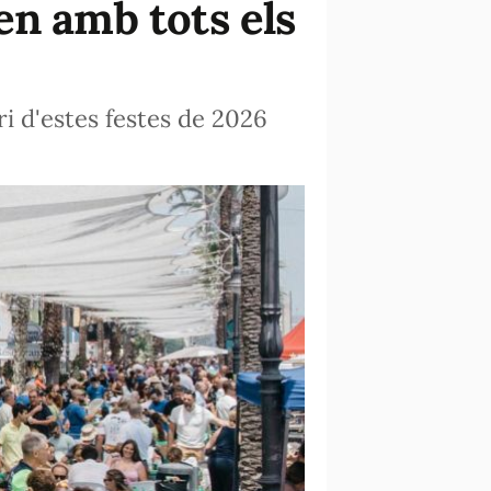
en amb tots els
i d'estes festes de 2026