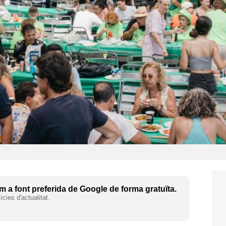
 a font preferida de Google de forma gratuïta.
cies d'actualitat.