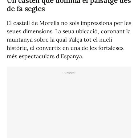
Un castell que domina el paisatge des
de fa segles
El castell de Morella no sols impressiona per les
seues dimensions. La seua ubicació, coronant la
muntanya sobre la qual s'alça tot el nucli
històric, el convertix en una de les fortaleses
més espectaculars d'Espanya.