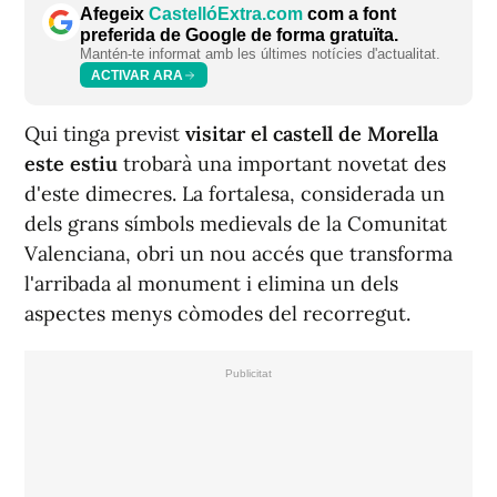
Afegeix
CastellóExtra.com
com a font
preferida de Google de forma gratuïta.
Mantén-te informat amb les últimes notícies d'actualitat.
ACTIVAR ARA
Qui tinga previst
visitar el castell de Morella
este estiu
trobarà una important novetat des
d'este dimecres. La fortalesa, considerada un
dels grans símbols medievals de la Comunitat
Valenciana, obri un nou accés que transforma
l'arribada al monument i elimina un dels
aspectes menys còmodes del recorregut.