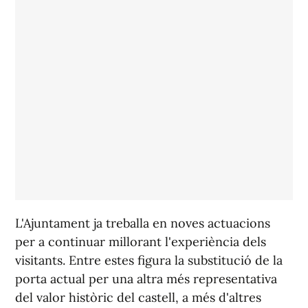
L'Ajuntament ja treballa en noves actuacions
per a continuar millorant l'experiència dels
visitants. Entre estes figura la substitució de la
porta actual per una altra més representativa
del valor històric del castell, a més d'altres