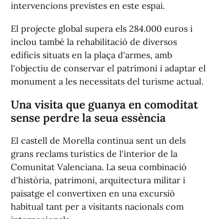
intervencions previstes en este espai.
El projecte global supera els 284.000 euros i
inclou també la rehabilitació de diversos
edificis situats en la plaça d'armes, amb
l'objectiu de conservar el patrimoni i adaptar el
monument a les necessitats del turisme actual.
Una visita que guanya en comoditat
sense perdre la seua essència
El castell de Morella continua sent un dels
grans reclams turístics de l'interior de la
Comunitat Valenciana. La seua combinació
d'història, patrimoni, arquitectura militar i
paisatge el convertixen en una excursió
habitual tant per a visitants nacionals com