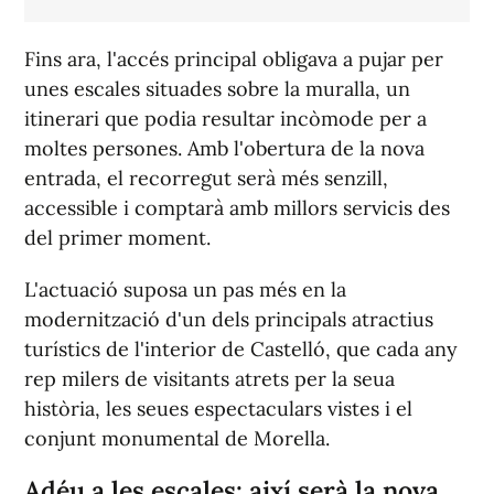
Fins ara, l'accés principal obligava a pujar per
unes escales situades sobre la muralla, un
itinerari que podia resultar incòmode per a
moltes persones. Amb l'obertura de la nova
entrada, el recorregut serà més senzill,
accessible i comptarà amb millors servicis des
del primer moment.
L'actuació suposa un pas més en la
modernització d'un dels principals atractius
turístics de l'interior de Castelló, que cada any
rep milers de visitants atrets per la seua
història, les seues espectaculars vistes i el
conjunt monumental de Morella.
Adéu a les escales: així serà la nova