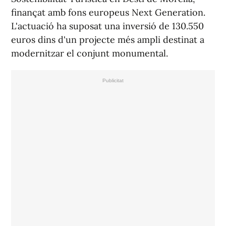
finançat amb fons europeus Next Generation.
L'actuació ha suposat una inversió de 130.550
euros dins d'un projecte més ampli destinat a
modernitzar el conjunt monumental.