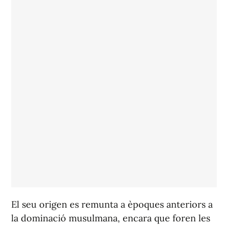
El seu origen es remunta a èpoques anteriors a
la dominació musulmana, encara que foren les