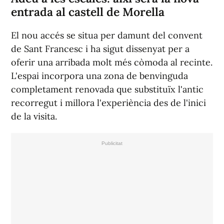
entrada al castell de Morella
El nou accés se situa per damunt del convent
de Sant Francesc i ha sigut dissenyat per a
oferir una arribada molt més còmoda al recinte.
L'espai incorpora una zona de benvinguda
completament renovada que substituïx l'antic
recorregut i millora l'experiència des de l'inici
de la visita.