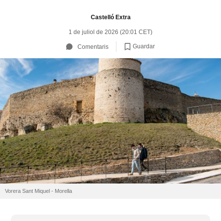
Castelló Extra
1 de juliol de 2026 (20:01 CET)
Guardar
Comentaris
Vorera Sant Miquel - Morella