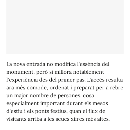
La nova entrada no modifica l'essència del
monument, però sí millora notablement
l'experiència des del primer pas. L'accés resulta
ara més còmode, ordenat i preparat per a rebre
un major nombre de persones, cosa
especialment important durant els mesos
d'estiu i els ponts festius, quan el flux de
visitants arriba a les seues xifres més altes.