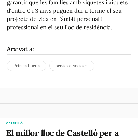
garantir que les famílies amb xiquetes i xiquets
d'entre 0 i 3 anys puguen dur a terme el seu
projecte de vida en l'àmbit personal i
professional en el seu lloc de residència.
Arxivat a:
Patricia Puerta
servicios sociales
CASTELLÓ
El millor lloc de Castelló per a