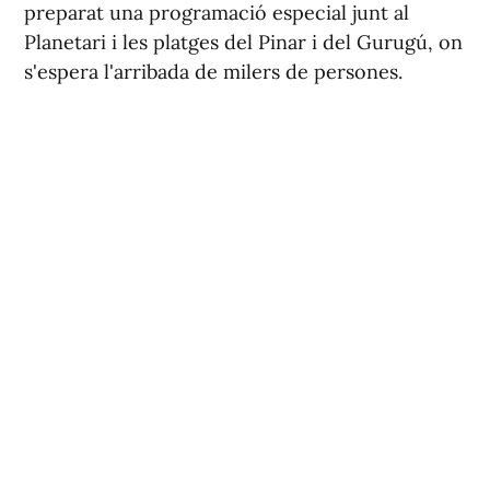
preparat una programació especial junt al
Planetari i les platges del Pinar i del Gurugú, on
s'espera l'arribada de milers de persones.