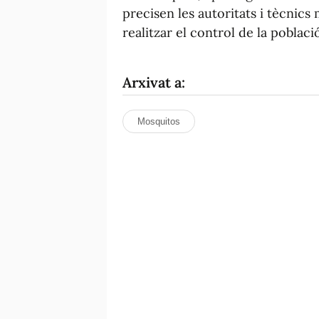
precisen les autoritats i tècnics 
realitzar el control de la poblaci
Arxivat a:
Mosquitos