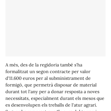
A més, des de la regidoria també s'ha
formalitzat un segon contracte per valor
d'11.600 euros per al subministrament de
formigó, que permetrà disposar de material
durant tot l'any per a donar resposta a noves
necessitats, especialment durant els mesos que
es desenvolupen els treballs de l'atur agrari.