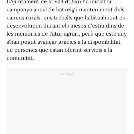
L'Ajuntament de la Vall d’Uixó ha iniciat la
campanya anual de batxeig i manteniment dels
camins rurals, uns treballs que habitualment es
desenvolupen durant els mesos d'estiu dins de
les memòries de l'atur agrari, però que este any
s'han pogut avançar gràcies a la disponibilitat
de persones que estan oferint servicis a la
comunitat.