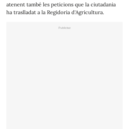
atenent també les peticions que la ciutadania
ha traslladat a la Regidoria d'Agricultura.