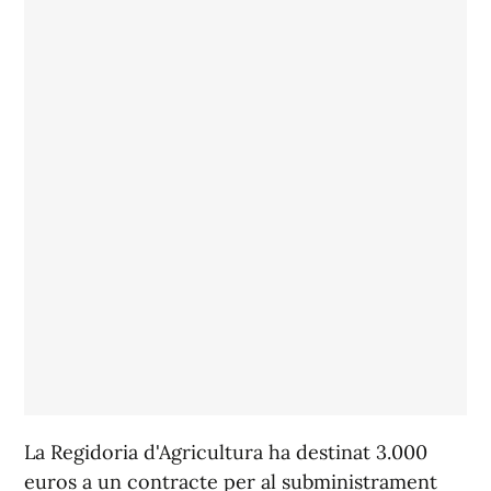
La Regidoria d'Agricultura ha destinat 3.000
euros a un contracte per al subministrament