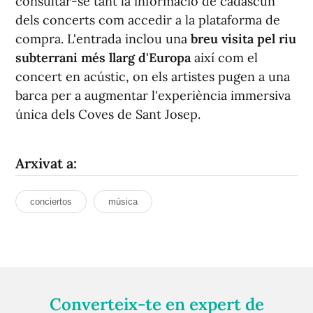
consultar-se tant la informació de cadascun
dels concerts com accedir a la plataforma de
compra. L'entrada inclou una
breu visita pel riu
subterrani més llarg d'Europa
així com el
concert en acústic, on els artistes pugen a una
barca per a augmentar l'experiència immersiva
única dels Coves de Sant Josep.
Arxivat a:
conciertos
música
Converteix-te en expert de