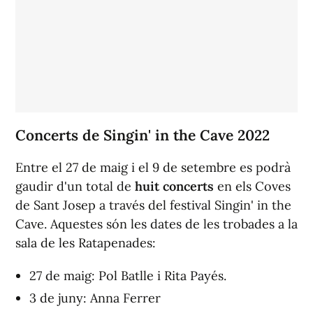
Concerts de Singin' in the Cave 2022
Entre el 27 de maig i el 9 de setembre es podrà
gaudir d'un total de
huit concerts
en els Coves
de Sant Josep a través del festival Singin' in the
Cave. Aquestes són les dates de les trobades a la
sala de les Ratapenades:
27 de maig: Pol Batlle i Rita Payés.
3 de juny: Anna Ferrer