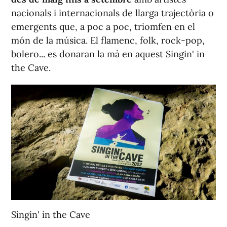
nacionals i internacionals de llarga trajectòria o
emergents que, a poc a poc, triomfen en el
món de la música. El flamenc, folk, rock-pop,
bolero... es donaran la mà en aquest Singin' in
the Cave.
Singin' in the Cave