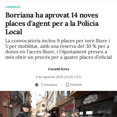
COMARCAS
Borriana ha aprovat 14 noves
places d'agent per a la Policia
Local
La convocatòria inclou 9 places per torn lliure i
5 per mobilitat, amb una reserva del 30 % per a
dones en l'accés lliure, i l'Ajuntament preveu a
més obrir un procés per a quatre places d'oficial
Castelló Extra
8 de agost de 2026 (14:26 CET)
Guardar
Comentaris