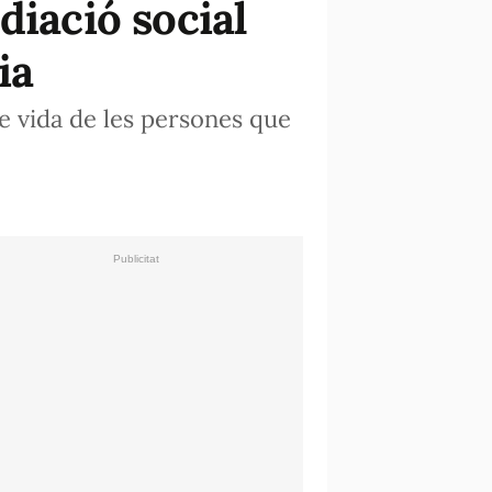
diació social
ia
 de vida de les persones que