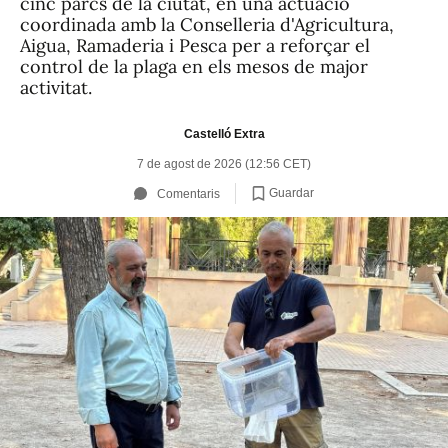
cinc parcs de la ciutat, en una actuació
coordinada amb la Conselleria d'Agricultura,
Aigua, Ramaderia i Pesca per a reforçar el
control de la plaga en els mesos de major
activitat.
Castelló Extra
7 de agost de 2026 (12:56 CET)
Guardar
Comentaris