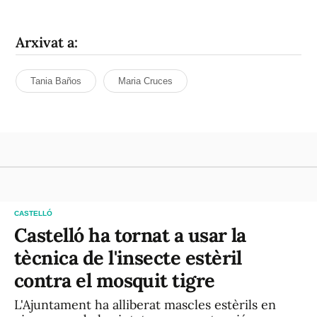
Arxivat a:
Tania Baños
Maria Cruces
CASTELLÓ
Castelló ha tornat a usar la
tècnica de l'insecte estèril
contra el mosquit tigre
L'Ajuntament ha alliberat mascles estèrils en