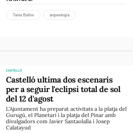
Tania Baños
arqueología
CASTELLÓ
Castelló ultima dos escenaris
per a seguir l'eclipsi total de sol
del 12 d'agost
L'Ajuntament ha preparat activitats a la platja del
Gurugú, el Planetari i la platja del Pinar amb
divulgadors com Javier Santaolalla i Josep
Calatayud