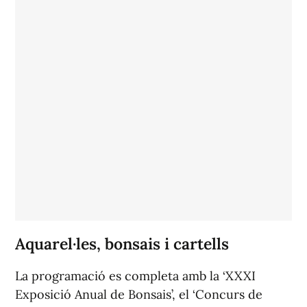
Aquarel·les, bonsais i cartells
La programació es completa amb la ‘XXXI
Exposició Anual de Bonsais’, el ‘Concurs de