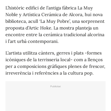
L’històric edifici de l’antiga fàbrica La Muy
Noble y Artística Cerámica de Alcora, hui nova
biblioteca, acull ‘La Muy Pobre’, una sorprenent
proposta d’Artic Hoke. La mostra planteja un
encontre entre la ceràmica tradicional alcorina
i l’art urbà contemporani.
L’artista utilitza cànters, gerres i plats -formes
icòniques de la terrisseria local- com a llenços
per a composicions gràfiques plenes de frescor,
irreverència i referències a la cultura pop.