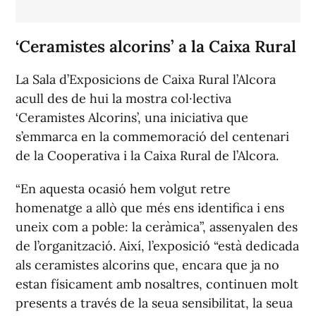
‘Ceramistes alcorins’ a la Caixa Rural
La Sala d’Exposicions de Caixa Rural l’Alcora
acull des de hui la mostra col·lectiva
‘Ceramistes Alcorins’, una iniciativa que
s’emmarca en la commemoració del centenari
de la Cooperativa i la Caixa Rural de l’Alcora.
“En aquesta ocasió hem volgut retre
homenatge a allò que més ens identifica i ens
uneix com a poble: la ceràmica”, assenyalen des
de l’organització. Així, l’exposició “està dedicada
als ceramistes alcorins que, encara que ja no
estan físicament amb nosaltres, continuen molt
presents a través de la seua sensibilitat, la seua