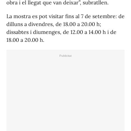
obra i el llegat que van deixar”, subratllen.
La mostra es pot visitar fins al 7 de setembre: de
dilluns a divendres, de 18.00 a 20.00 h;
dissabtes i diumenges, de 12.00 a 14.00 h i de
18.00 a 20.00 h.