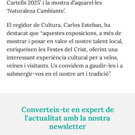
Cartells 2025’ i la mostra d’aquarel·les
‘Naturaleza Cambiante’.
El regidor de Cultura, Carlos Esteban, ha
destacat que “aquestes exposicions, a més de
mostrar i posar en valor el nostre talent local,
enriqueixen les Festes del Crist, oferint una
interessant experiència cultural per a veïns,
veïnes i visitants. Us convidem a gaudir-les i a
submergir-vos en el nostre art i tradició”.
Converteix-te en expert de
l'actualitat amb la nostra
newsletter