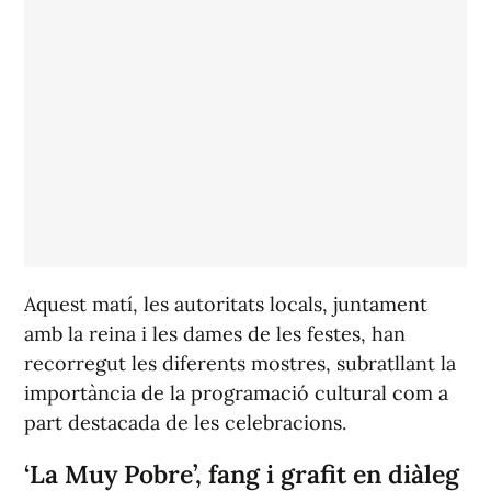
Aquest matí, les autoritats locals, juntament
amb la reina i les dames de les festes, han
recorregut les diferents mostres, subratllant la
importància de la programació cultural com a
part destacada de les celebracions.
‘La Muy Pobre’, fang i grafit en diàleg