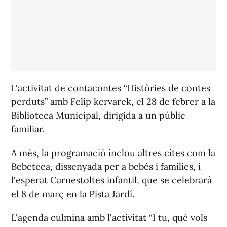
L'activitat de contacontes “Històries de contes
perduts” amb Felip kervarek, el 28 de febrer a la
Biblioteca Municipal, dirigida a un públic
familiar.
A més, la programació inclou altres cites com la
Bebeteca, dissenyada per a bebés i famílies, i
l'esperat Carnestoltes infantil, que se celebrarà
el 8 de març en la Pista Jardí.
L'agenda culmina amb l'activitat “I tu, què vols