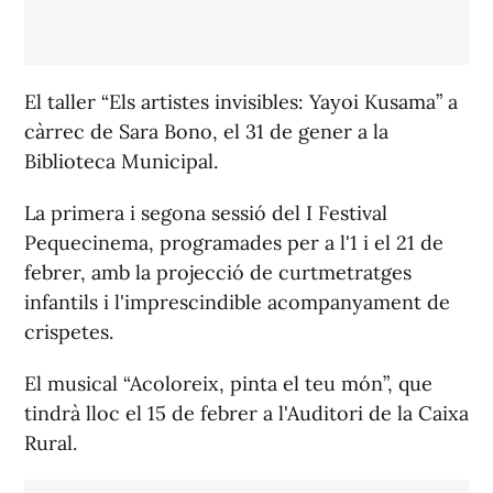
El taller “Els artistes invisibles: Yayoi Kusama” a
càrrec de Sara Bono, el 31 de gener a la
Biblioteca Municipal.
La primera i segona sessió del I Festival
Pequecinema, programades per a l'1 i el 21 de
febrer, amb la projecció de curtmetratges
infantils i l'imprescindible acompanyament de
crispetes.
El musical “Acoloreix, pinta el teu món”, que
tindrà lloc el 15 de febrer a l'Auditori de la Caixa
Rural.