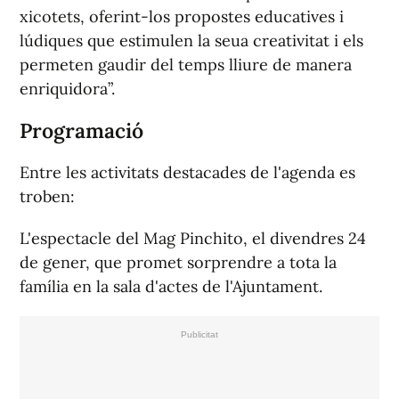
xicotets, oferint-los propostes educatives i
lúdiques que estimulen la seua creativitat i els
permeten gaudir del temps lliure de manera
enriquidora”.
Programació
Entre les activitats destacades de l'agenda es
troben:
L'espectacle del Mag Pinchito, el divendres 24
de gener, que promet sorprendre a tota la
família en la sala d'actes de l'Ajuntament.