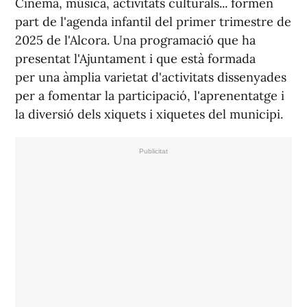
Cinema, música, activitats culturals... formen
part de l'agenda infantil del primer trimestre de
2025 de l'Alcora. Una programació que ha
presentat l'Ajuntament i que està formada
per una àmplia varietat d'activitats dissenyades
per a fomentar la participació, l'aprenentatge i
la diversió dels xiquets i xiquetes del municipi.