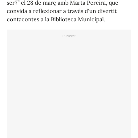
ser?” el 28 de març amb Marta Pereira, que
convida a reflexionar a través d'un divertit
contacontes a la Biblioteca Municipal.