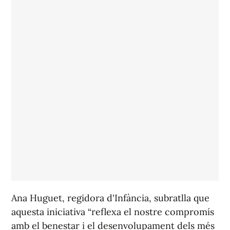
Ana Huguet, regidora d'Infància, subratlla que
aquesta iniciativa “reflexa el nostre compromís
amb el benestar i el desenvolupament dels més