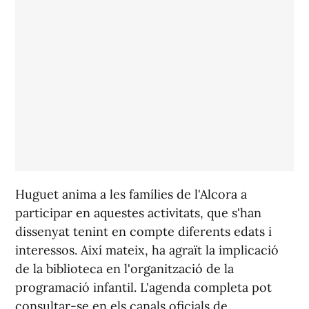
Huguet anima a les famílies de l'Alcora a
participar en aquestes activitats, que s'han
dissenyat tenint en compte diferents edats i
interessos. Així mateix, ha agraït la implicació
de la biblioteca en l'organització de la
programació infantil. L'agenda completa pot
consultar-se en els canals oficials de