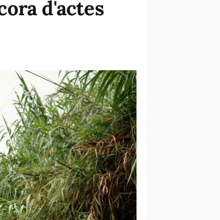
lcora d'actes