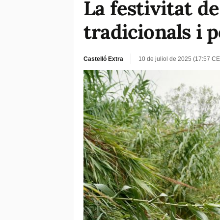
La festivitat de
tradicionals i 
Castelló Extra
10 de juliol de 2025 (17:57 CE