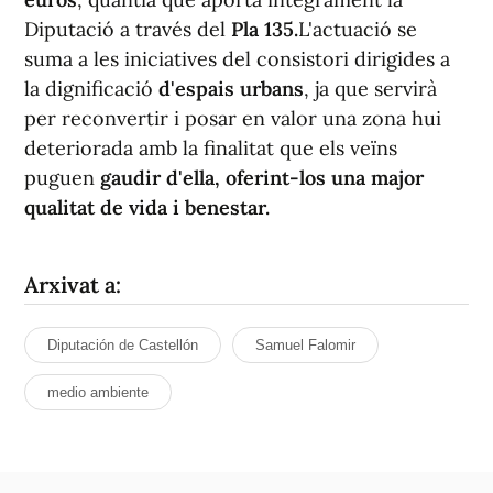
Diputació a través del
Pla 135.
L'actuació se
suma a les iniciatives del consistori dirigides a
la dignificació
d'espais urbans
, ja que servirà
per reconvertir i posar en valor una zona hui
deteriorada amb la finalitat que els veïns
puguen
gaudir d'ella, oferint-los una major
qualitat de vida i benestar.
Arxivat a:
Diputación de Castellón
Samuel Falomir
medio ambiente