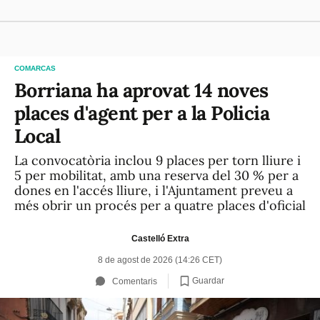
COMARCAS
Borriana ha aprovat 14 noves
places d'agent per a la Policia
Local
La convocatòria inclou 9 places per torn lliure i
5 per mobilitat, amb una reserva del 30 % per a
dones en l'accés lliure, i l'Ajuntament preveu a
més obrir un procés per a quatre places d'oficial
Castelló Extra
8 de agost de 2026 (14:26 CET)
Guardar
Comentaris